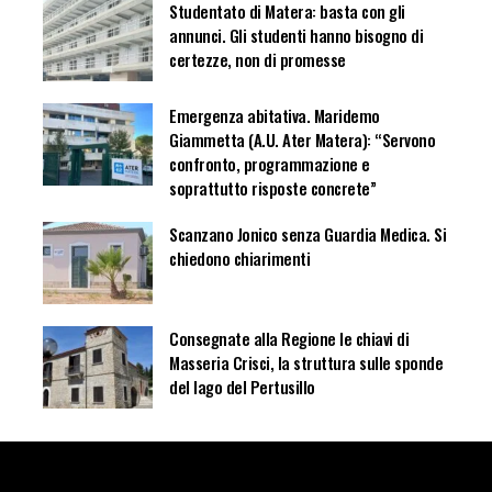
Studentato di Matera: basta con gli
annunci. Gli studenti hanno bisogno di
certezze, non di promesse
Emergenza abitativa. Maridemo
Giammetta (A.U. Ater Matera): “Servono
confronto, programmazione e
soprattutto risposte concrete”
Scanzano Jonico senza Guardia Medica. Si
chiedono chiarimenti
Consegnate alla Regione le chiavi di
Masseria Crisci, la struttura sulle sponde
del lago del Pertusillo