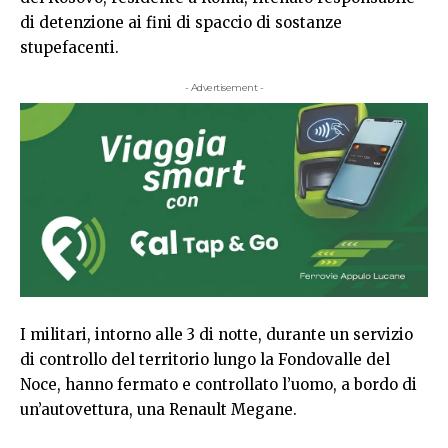
di detenzione ai fini di spaccio di sostanze
stupefacenti.
- Advertisement -
I militari, intorno alle 3 di notte, durante un servizio
di controllo del territorio lungo la Fondovalle del
Noce, hanno fermato e controllato l’uomo, a bordo di
un’autovettura, una Renault Megane.