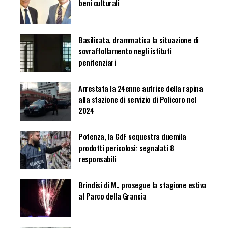
beni culturali
Basilicata, drammatica la situazione di
sovraffollamento negli istituti
penitenziari
Arrestata la 24enne autrice della rapina
alla stazione di servizio di Policoro nel
2024
Potenza, la GdF sequestra duemila
prodotti pericolosi: segnalati 8
responsabili
Brindisi di M., prosegue la stagione estiva
al Parco della Grancia