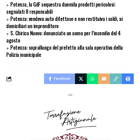
Potenza, la GdF sequestra duemila prodotti pericolosi:
segnalati 8 responsabili
Potenza: vendeva auto difettose e non restituiva i soldi, ai
domiciliari un imprenditore
S. Chirico Nuovo: denunciato un uomo per l’incendio del 4
agosto
Potenza: sopralluogo del prefetto alla sala operativa della
Polizia municipale
Facebook
- Ad -