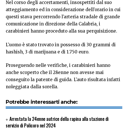
Nel corso degli accertamenti, insospettiti dal suo
atteggiamento ed in considerazione dell’orario in cui
questi stava percorrendo l’arteria stradale di grande
comunicazione in direzione della Calabria, i
carabinieri hanno proceduto alla sua perquisizione.
L’uomo è stato trovato in possesso di 30 grammi di
hashish, 3 di marijuana e di 1.750 euro.
Proseguendo nelle verifiche, i carabinieri hanno
anche scoperto che il 28enne non avesse mai
conseguito la patente di guida. L’auto risultata infatti
noleggiata dalla sorella.
Potrebbe interessarti anche:
Arrestata la 24enne autrice della rapina alla stazione di
servizio di Policoro nel 2024