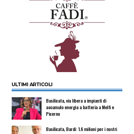
ULTIMI ARTICOLI
Basilicata, via libera a impianti di
accumulo energia a batteria a Melfi e
Picerno
Basilicata, Bardi: 1.6 milioni per i nostri