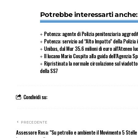
Potrebbe interessarti anche:
Potenza: agente di Polizia penitenziaria aggredi
Potenza: servizio ad “Alto Impatto” della Polizia
Unibas, dal Mur 35.6 milioni di euro all’Ateneo l
Il lucano Mario Cospito alla guida dell’Agenzia Sp
Ripristinata la normale circolazione sul viadott
della SS7
Condividi su:
PRECEDENTE
Assessore Rosa: "Su petrolio e ambiente il Movimento 5 Stelle