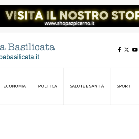
ECONOMIA
POLITICA
SALUTE E SANITÀ
SPORT