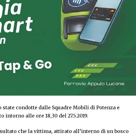
o state condotte dalle Squadre Mobili di Potenza e
intorno alle ore 18,30 del 27.5.2019.
sultato che la vittima, attirato all’interno di un bosco