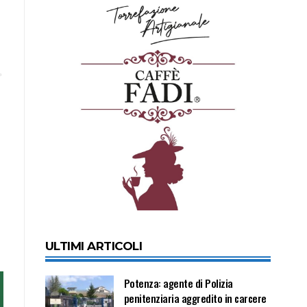
ULTIMI ARTICOLI
Potenza: agente di Polizia
penitenziaria aggredito in carcere