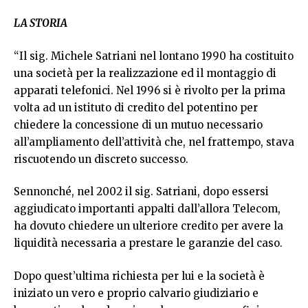
LA STORIA
“Il sig. Michele Satriani nel lontano 1990 ha costituito
una società per la realizzazione ed il montaggio di
apparati telefonici. Nel 1996 si è rivolto per la prima
volta ad un istituto di credito del potentino per
chiedere la concessione di un mutuo necessario
all’ampliamento dell’attività che, nel frattempo, stava
riscuotendo un discreto successo.
Sennonché, nel 2002 il sig. Satriani, dopo essersi
aggiudicato importanti appalti dall’allora Telecom,
ha dovuto chiedere un ulteriore credito per avere la
liquidità necessaria a prestare le garanzie del caso.
Dopo quest’ultima richiesta per lui e la società è
iniziato un vero e proprio calvario giudiziario e