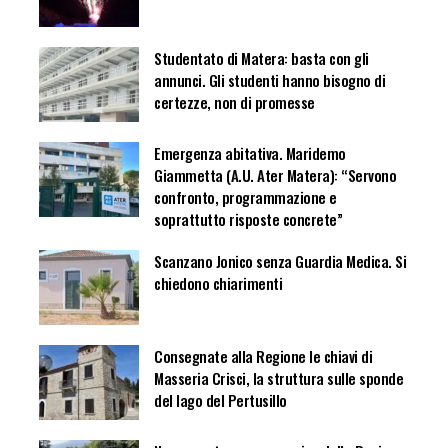
Studentato di Matera: basta con gli
annunci. Gli studenti hanno bisogno di
certezze, non di promesse
Emergenza abitativa. Maridemo
Giammetta (A.U. Ater Matera): “Servono
confronto, programmazione e
soprattutto risposte concrete”
Scanzano Jonico senza Guardia Medica. Si
chiedono chiarimenti
Consegnate alla Regione le chiavi di
Masseria Crisci, la struttura sulle sponde
del lago del Pertusillo