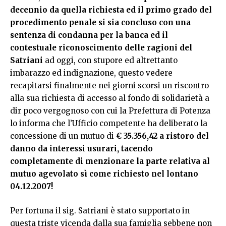
decennio da quella richiesta ed il primo grado del
procedimento penale si sia concluso con una
sentenza di condanna per la banca ed il
contestuale riconoscimento delle ragioni del
Satriani
ad oggi, con stupore ed altrettanto
imbarazzo ed indignazione, questo vedere
recapitarsi finalmente nei giorni scorsi un riscontro
alla sua richiesta di accesso al fondo di solidarietà a
dir poco vergognoso con cui la Prefettura di Potenza
lo informa che l’Ufficio competente ha deliberato la
concessione di un mutuo di
€ 35.356,42 a ristoro del
danno da interessi usurari, tacendo
completamente di menzionare la parte relativa al
mutuo agevolato sì come richiesto nel lontano
04.12.2007!
Per fortuna il sig. Satriani è stato supportato in
questa triste vicenda dalla sua famiglia sebbene non