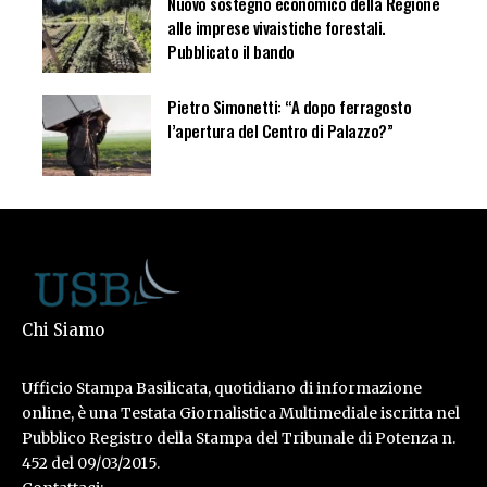
Nuovo sostegno economico della Regione
alle imprese vivaistiche forestali.
Pubblicato il bando
Pietro Simonetti: “A dopo ferragosto
l’apertura del Centro di Palazzo?”
Chi Siamo
Ufficio Stampa Basilicata, quotidiano di informazione
online, è una Testata Giornalistica Multimediale iscritta nel
Pubblico Registro della Stampa del Tribunale di Potenza n.
452 del 09/03/2015.