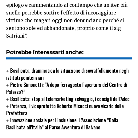
epilogo e rammentando al contempo che un iter più
snello potrebbe sortire l’effetto di incoraggiare
vittime che magari oggi non denunciano perché si
sentono sole ed abbandonate, proprio come il sig
Satriani”.
Potrebbe interessarti anche:
Basilicata, drammatica la situazione di sovraffollamento negli
istituti penitenziari
Pietro Simonetti: “A dopo ferragosto l’apertura del Centro di
Palazzo?”
Basilicata: stop al telemarketing selvaggio, i consigli dell’Adoc
Potenza, il viceprefetto Roberto Micucci nuovo vicario della
Prefettura
Innovazione sociale per l’Inclusione. L’Associazione “Dalla
Basilicata all’Italia” al Parco Avventura di Balvano