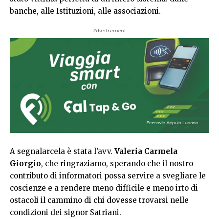
banche, alle Istituzioni, alle associazioni.
- Advertisement -
A segnalarcela è stata l’avv.
Valeria Carmela
Giorgio
, che ringraziamo, sperando che il nostro
contributo di informatori possa servire a svegliare le
coscienze e a rendere meno difficile e meno irto di
ostacoli il cammino di chi dovesse trovarsi nelle
condizioni dei signor Satriani.