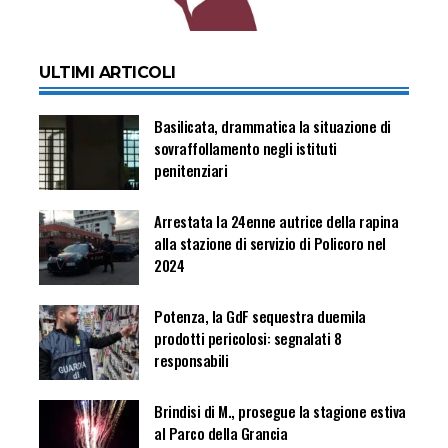
ULTIMI ARTICOLI
Basilicata, drammatica la situazione di
sovraffollamento negli istituti
penitenziari
Arrestata la 24enne autrice della rapina
alla stazione di servizio di Policoro nel
2024
Potenza, la GdF sequestra duemila
prodotti pericolosi: segnalati 8
responsabili
Brindisi di M., prosegue la stagione estiva
al Parco della Grancia