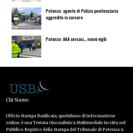
Potenza: agente di Polizia penitenziaria
aggredito in carcere
Potenza: AAA cercasi… nonni vigili
Chi Siamo
Ufficio Stampa Basilicata, quotidiano di informazione
online, è una Testata Giornalistica Multimediale iscritta nel
Pubblico Registro della Stampa del Tribunale di Potenza n.