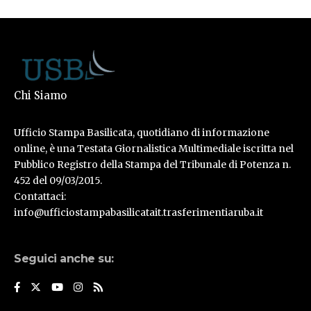
Chi Siamo
Ufficio Stampa Basilicata, quotidiano di informazione
online, è una Testata Giornalistica Multimediale iscritta nel
Pubblico Registro della Stampa del Tribunale di Potenza n.
452 del 09/03/2015.
Contattaci:
info@ufficiostampabasilicatait.trasferimentiaruba.it
Seguici anche su: