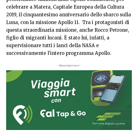
celebrare a Matera, Capitale Europea della Cultura
2019, il cinquantesimo anniversario dello sbarco sulla
Luna, con la missione Apollo 11. Tra i protagonisti di
questa straordinaria missione, anche Rocco Petrone,
figlio di migranti lucani. È stato lui, infatti, a
supervisionare tutti i lanci della NASA e
successivamente l’intero programma Apollo.
- Advertisement -