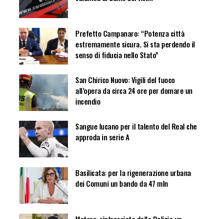
Prefetto Campanaro: “Potenza città
estremamente sicura. Si sta perdendo il
senso di fiducia nello Stato”
San Chirico Nuovo: Vigili del fuoco
all’opera da circa 24 ore per domare un
incendio
Sangue lucano per il talento del Real che
approda in serie A
Basilicata: per la rigenerazione urbana
dei Comuni un bando da 47 mln