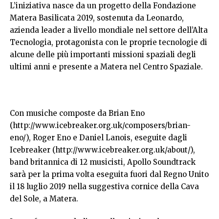
L’iniziativa nasce da un progetto della Fondazione
Matera Basilicata 2019, sostenuta da Leonardo,
azienda leader a livello mondiale nel settore dell’Alta
Tecnologia, protagonista con le proprie tecnologie di
alcune delle più importanti missioni spaziali degli
ultimi anni e presente a Matera nel Centro Spaziale.
Con musiche composte da Brian Eno
(
http://www.icebreaker.org.uk/composers/brian-
eno/
), Roger Eno e Daniel Lanois, eseguite dagli
Icebreaker (
http://www.icebreaker.org.uk/about/
),
band britannica di 12 musicisti, Apollo Soundtrack
sarà per la prima volta eseguita fuori dal Regno Unito
il 18 luglio 2019 nella suggestiva cornice della Cava
del Sole, a Matera.