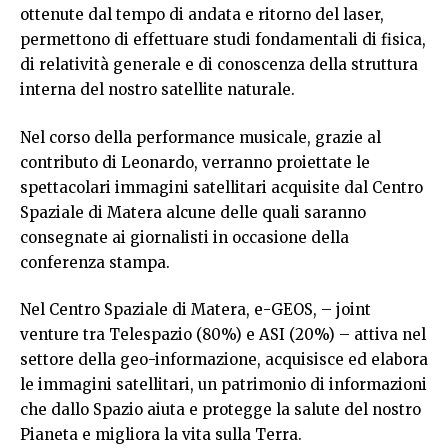
ottenute dal tempo di andata e ritorno del laser,
permettono di effettuare studi fondamentali di fisica,
di relatività generale e di conoscenza della struttura
interna del nostro satellite naturale.
Nel corso della performance musicale, grazie al
contributo di Leonardo, verranno proiettate le
spettacolari immagini satellitari acquisite dal Centro
Spaziale di Matera alcune delle quali saranno
consegnate ai giornalisti in occasione della
conferenza stampa.
Nel Centro Spaziale di Matera, e-GEOS, – joint
venture tra Telespazio (80%) e ASI (20%) – attiva nel
settore della geo-informazione, acquisisce ed elabora
le immagini satellitari, un patrimonio di informazioni
che dallo Spazio aiuta e protegge la salute del nostro
Pianeta e migliora la vita sulla Terra.