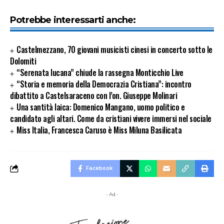
Potrebbe interessarti anche:
Castelmezzano, 70 giovani musicisti cinesi in concerto sotto le
Dolomiti
“Serenata lucana” chiude la rassegna Monticchio Live
“Storia e memoria della Democrazia Cristiana”: incontro
dibattito a Castelsaraceno con l’on. Giuseppe Molinari
Una santità laica: Domenico Mangano, uomo politico e
candidato agli altari. Come da cristiani vivere immersi nel sociale
Miss Italia, Francesca Caruso è Miss Miluna Basilicata
Facebook
- Ad -