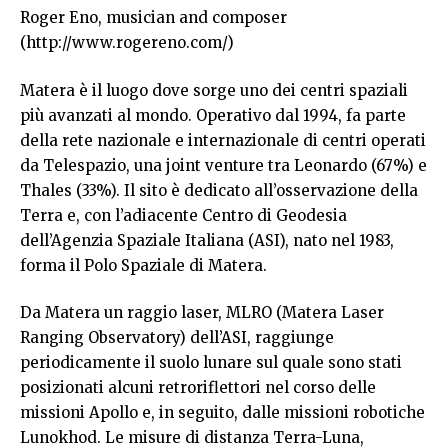
Roger Eno, musician and composer
(
http://www.rogereno.com/
)
Matera è il luogo dove sorge uno dei centri spaziali
più avanzati al mondo. Operativo dal 1994, fa parte
della rete nazionale e internazionale di centri operati
da Telespazio, una joint venture tra Leonardo (67%) e
Thales (33%). Il sito è dedicato all’osservazione della
Terra e, con l’adiacente Centro di Geodesia
dell’Agenzia Spaziale Italiana (ASI), nato nel 1983,
forma il Polo Spaziale di Matera.
Da Matera un raggio laser, MLRO (Matera Laser
Ranging Observatory) dell’ASI, raggiunge
periodicamente il suolo lunare sul quale sono stati
posizionati alcuni retroriflettori nel corso delle
missioni Apollo e, in seguito, dalle missioni robotiche
Lunokhod. Le misure di distanza Terra-Luna,