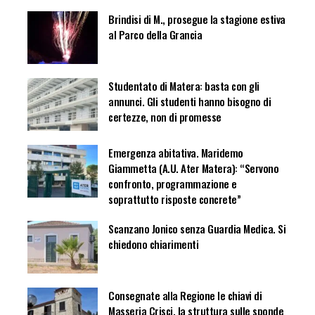
Brindisi di M., prosegue la stagione estiva
al Parco della Grancia
Studentato di Matera: basta con gli
annunci. Gli studenti hanno bisogno di
certezze, non di promesse
Emergenza abitativa. Maridemo
Giammetta (A.U. Ater Matera): “Servono
confronto, programmazione e
soprattutto risposte concrete”
Scanzano Jonico senza Guardia Medica. Si
chiedono chiarimenti
Consegnate alla Regione le chiavi di
Masseria Crisci, la struttura sulle sponde