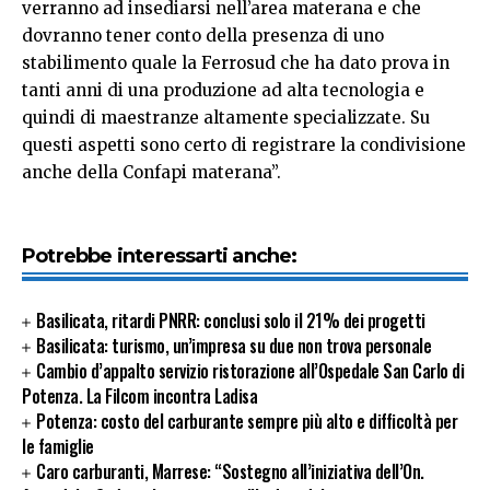
verranno ad insediarsi nell’area materana e che
dovranno tener conto della presenza di uno
stabilimento quale la Ferrosud che ha dato prova in
tanti anni di una produzione ad alta tecnologia e
quindi di maestranze altamente specializzate. Su
questi aspetti sono certo di registrare la condivisione
anche della Confapi materana”.
Potrebbe interessarti anche:
Basilicata, ritardi PNRR: conclusi solo il 21% dei progetti
Basilicata: turismo, un’impresa su due non trova personale
Cambio d’appalto servizio ristorazione all’Ospedale San Carlo di
Potenza. La Filcom incontra Ladisa
Potenza: costo del carburante sempre più alto e difficoltà per
le famiglie
Caro carburanti, Marrese: “Sostegno all’iniziativa dell’On.