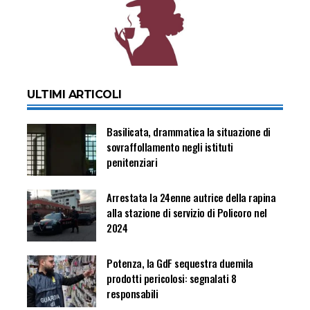
ULTIMI ARTICOLI
Basilicata, drammatica la situazione di
sovraffollamento negli istituti
penitenziari
Arrestata la 24enne autrice della rapina
alla stazione di servizio di Policoro nel
2024
Potenza, la GdF sequestra duemila
prodotti pericolosi: segnalati 8
responsabili