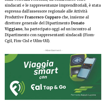
sindacati e le rappresentanze imprenditoriali, è stata
espressa dall’assessore regionale alle Attività
Produttive
Francesco Cupparo
che, insieme al
direttore generale del Dipartimento
Donato
Viggiano
, ha partecipato oggi ad un incontro al
Dipartimento con rappresentanti sindacali (Fiom-
Cgil, Fim-Cisl e Uilm-Uil).
- Advertisement -