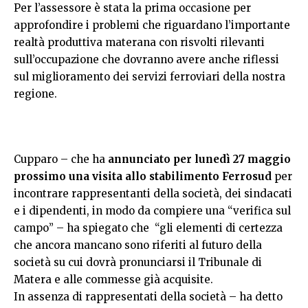
Per l’assessore è stata la prima occasione per
approfondire i problemi che riguardano l’importante
realtà produttiva materana con risvolti rilevanti
sull’occupazione che dovranno avere anche riflessi
sul miglioramento dei servizi ferroviari della nostra
regione.
Cupparo – che ha
annunciato per lunedì 27 maggio
prossimo una visita allo stabilimento Ferrosud
per
incontrare rappresentanti della società, dei sindacati
e i dipendenti, in modo da compiere una “verifica sul
campo” – ha spiegato che “gli elementi di certezza
che ancora mancano sono riferiti al futuro della
società su cui dovrà pronunciarsi il Tribunale di
Matera e alle commesse già acquisite.
In assenza di rappresentati della società – ha detto