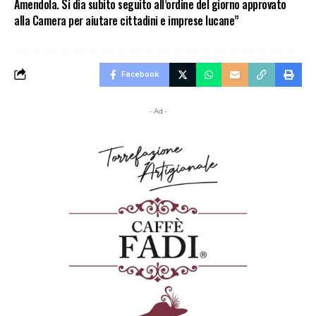
Amendola. Si dia subito seguito all’ordine del giorno approvato
alla Camera per aiutare cittadini e imprese lucane”
Facebook
- Ad -