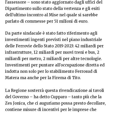
l’assessore – sono stato aggiornato dagli uffici del
Dipartimento sullo stato della vertenza e gli esiti
dell’ultimo incontro al Mise nel quale si sarebbe
parlato di commesse per 51 milioni di euro.
Da parte sindacale è stato fatto riferimento agli
investimenti ingenti previsti nel piano industriale
delle Ferrovie dello Stato 2019-2023: 42 miliardi per
infrastrutture, 12 miliardi per nuovi treni e bus, 2
miliardi per metro, 2 miliardi per altre tecnologie.
Investimenti per puntare all’occupazione diretta ed
indotta non solo per lo stabilimento Ferrosud di
Matera ma anche per la Firema di Tito.
La Regione sosterrà questa rivendicazione ai tavoli
del Governo – ha detto Cupparo – tanto più che la
Zes Jonica, che ci auguriamo possa presto decollare,
contiene misure di incentivi per le imprese che