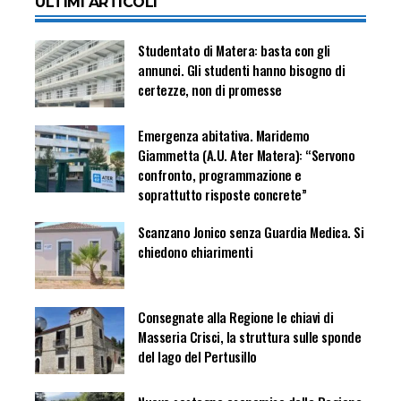
ULTIMI ARTICOLI
Studentato di Matera: basta con gli
annunci. Gli studenti hanno bisogno di
certezze, non di promesse
Emergenza abitativa. Maridemo
Giammetta (A.U. Ater Matera): “Servono
confronto, programmazione e
soprattutto risposte concrete”
Scanzano Jonico senza Guardia Medica. Si
chiedono chiarimenti
Consegnate alla Regione le chiavi di
Masseria Crisci, la struttura sulle sponde
del lago del Pertusillo