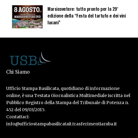
Marsicovetere: tutto pronto per la 29’
edizione della “Festa del tartufo e dei vini
lucani”
Chi Siamo
Ufficio Stampa Basilicata, quotidiano di informazione
online, è una Testata Giornalistica Multimediale iscritta nel
Pubblico Registro della Stampa del Tribunale di Potenza n.
452 del 09/03/2015.
Contattaci:
info@ufficiostampabasilicatait.trasferimentiaruba.it