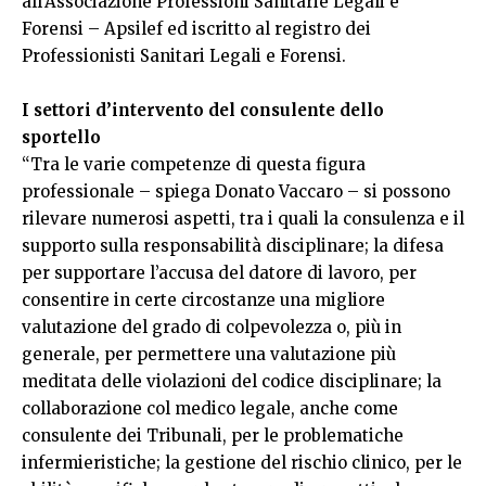
all’Associazione Professioni Sanitarie Legali e
Forensi – Apsilef ed iscritto al registro dei
Professionisti Sanitari Legali e Forensi.
I settori d’intervento del consulente dello
sportello
“Tra le varie competenze di questa figura
professionale – spiega Donato Vaccaro – si possono
rilevare numerosi aspetti, tra i quali la consulenza e il
supporto sulla responsabilità disciplinare; la difesa
per supportare l’accusa del datore di lavoro, per
consentire in certe circostanze una migliore
valutazione del grado di colpevolezza o, più in
generale, per permettere una valutazione più
meditata delle violazioni del codice disciplinare; la
collaborazione col medico legale, anche come
consulente dei Tribunali, per le problematiche
infermieristiche; la gestione del rischio clinico, per le