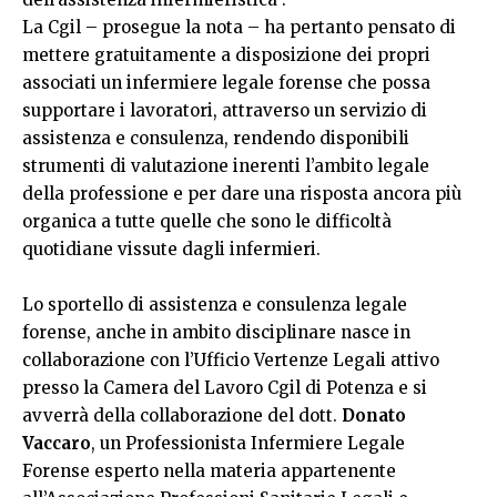
La Cgil – prosegue la nota – ha pertanto pensato di
mettere gratuitamente a disposizione dei propri
associati un infermiere legale forense che possa
supportare i lavoratori, attraverso un servizio di
assistenza e consulenza, rendendo disponibili
strumenti di valutazione inerenti l’ambito legale
della professione e per dare una risposta ancora più
organica a tutte quelle che sono le difficoltà
quotidiane vissute dagli infermieri.
Lo sportello di assistenza e consulenza legale
forense, anche in ambito disciplinare nasce in
collaborazione con l’Ufficio Vertenze Legali attivo
presso la Camera del Lavoro Cgil di Potenza e si
avverrà della collaborazione del dott.
Donato
Vaccaro
, un Professionista Infermiere Legale
Forense esperto nella materia appartenente