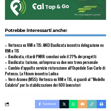
Potrebbe interessarti anche:
Vertenza ex RMI e TIS: ANCI Basilicata incontra delegazione ex
RMI e TIS
Basilicata, ritardi PNRR: conclusi solo il 21% dei progetti
Basilicata: turismo, un’impresa su due non trova personale
Cambio d’appalto servizio ristorazione all’Ospedale San Carlo di
Potenza. La Filcom incontra Ladisa
Verri-Araneo (M5S): Vertenza ex RMI e TIS, si guardi al “Modello
Calabria” per la stabilizzazione dei 600 lavoratori
Facebook