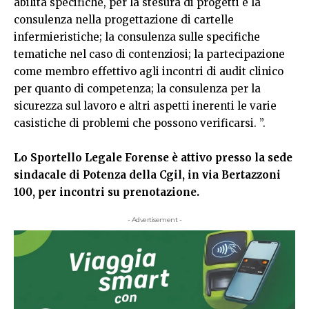
abilità specifiche, per la stesura di progetti e la
consulenza nella progettazione di cartelle
infermieristiche; la consulenza sulle specifiche
tematiche nel caso di contenziosi; la partecipazione
come membro effettivo agli incontri di audit clinico
per quanto di competenza; la consulenza per la
sicurezza sul lavoro e altri aspetti inerenti le varie
casistiche di problemi che possono verificarsi. ”.
Lo Sportello Legale Forense è attivo presso la sede
sindacale di Potenza della Cgil, in via Bertazzoni
100, per incontri su prenotazione.
- Advertisement -