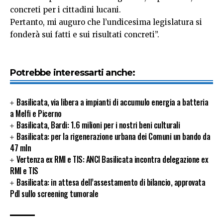
concreti per i cittadini lucani.
Pertanto, mi auguro che l’undicesima legislatura si
fonderà sui fatti e sui risultati concreti”.
Potrebbe interessarti anche:
Basilicata, via libera a impianti di accumulo energia a batteria
a Melfi e Picerno
Basilicata, Bardi: 1.6 milioni per i nostri beni culturali
Basilicata: per la rigenerazione urbana dei Comuni un bando da
47 mln
Vertenza ex RMI e TIS: ANCI Basilicata incontra delegazione ex
RMI e TIS
Basilicata: in attesa dell’assestamento di bilancio, approvata
Pdl sullo screening tumorale