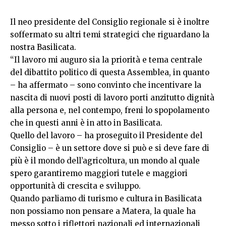
Il neo presidente del Consiglio regionale si è inoltre
soffermato su altri temi strategici che riguardano la
nostra Basilicata.
“Il lavoro mi auguro sia la priorità e tema centrale
del dibattito politico di questa Assemblea, in quanto
– ha affermato – sono convinto che incentivare la
nascita di nuovi posti di lavoro porti anzitutto dignità
alla persona e, nel contempo, freni lo spopolamento
che in questi anni è in atto in Basilicata.
Quello del lavoro – ha proseguito il Presidente del
Consiglio – è un settore dove si può e si deve fare di
più è il mondo dell’agricoltura, un mondo al quale
spero garantiremo maggiori tutele e maggiori
opportunità di crescita e sviluppo.
Quando parliamo di turismo e cultura in Basilicata
non possiamo non pensare a Matera, la quale ha
messo sotto i riflettori nazionali ed internazionali