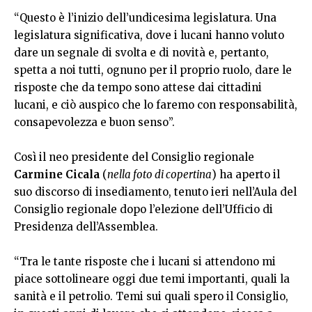
“Questo è l’inizio dell’undicesima legislatura. Una
legislatura significativa, dove i lucani hanno voluto
dare un segnale di svolta e di novità e, pertanto,
spetta a noi tutti, ognuno per il proprio ruolo, dare le
risposte che da tempo sono attese dai cittadini
lucani, e ciò auspico che lo faremo con responsabilità,
consapevolezza e buon senso”.
Così il neo presidente del Consiglio regionale
Carmine Cicala
(
nella foto di copertina
) ha aperto il
suo discorso di insediamento, tenuto ieri nell’Aula del
Consiglio regionale dopo l’elezione dell’Ufficio di
Presidenza dell’Assemblea.
“Tra le tante risposte che i lucani si attendono mi
piace sottolineare oggi due temi importanti, quali la
sanità e il petrolio. Temi sui quali spero il Consiglio,