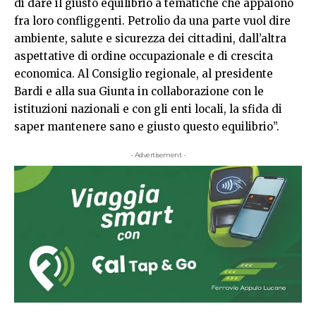
di dare il giusto equilibrio a tematiche che appaiono
fra loro confliggenti. Petrolio da una parte vuol dire
ambiente, salute e sicurezza dei cittadini, dall’altra
aspettative di ordine occupazionale e di crescita
economica. Al Consiglio regionale, al presidente
Bardi e alla sua Giunta in collaborazione con le
istituzioni nazionali e con gli enti locali, la sfida di
saper mantenere sano e giusto questo equilibrio”.
- Advertisement -