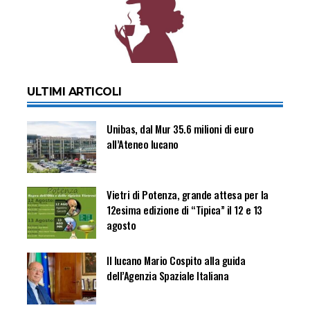
ULTIMI ARTICOLI
Unibas, dal Mur 35.6 milioni di euro
all’Ateneo lucano
Vietri di Potenza, grande attesa per la
12esima edizione di “Tipica” il 12 e 13
agosto
Il lucano Mario Cospito alla guida
dell’Agenzia Spaziale Italiana