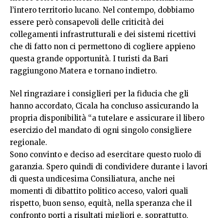
l’intero territorio lucano. Nel contempo, dobbiamo
essere però consapevoli delle criticità dei
collegamenti infrastrutturali e dei sistemi ricettivi
che di fatto non ci permettono di cogliere appieno
questa grande opportunità. I turisti da Bari
raggiungono Matera e tornano indietro.
Nel ringraziare i consiglieri per la fiducia che gli
hanno accordato, Cicala ha concluso assicurando la
propria disponibilità “a tutelare e assicurare il libero
esercizio del mandato di ogni singolo consigliere
regionale.
Sono convinto e deciso ad esercitare questo ruolo di
garanzia. Spero quindi di condividere durante i lavori
di questa undicesima Consiliatura, anche nei
momenti di dibattito politico acceso, valori quali
rispetto, buon senso, equità, nella speranza che il
confronto porti a risultati migliori e, soprattutto,