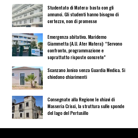
Studentato di Matera: basta con gli
annunci. Gli studenti hanno bisogno di
certezze, non di promesse
Emergenza abitativa. Maridemo
Giammetta (A.U. Ater Matera): “Servono
confronto, programmazione e
soprattutto risposte concrete”
Scanzano Jonico senza Guardia Medica. Si
chiedono chiarimenti
Consegnate alla Regione le chiavi di
Masseria Crisci, la struttura sulle sponde
del lago del Pertusillo