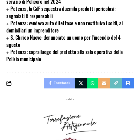
servizio di Policoro nel 2024
Potenza, la GdF sequestra duemila prodotti pericolosi:
segnalati 8 responsabili
Potenza: vendeva auto difettose e non restituiva i soldi, ai
domiciliari un imprenditore
S. Chirico Nuovo: denunciato un uomo per l’incendio del 4
agosto
Potenza: sopralluogo del prefetto alla sala operativa della
Polizia municipale
Facebook
- Ad -