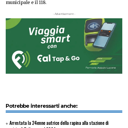
municipale e il 118.
- Advertisement -
Potrebbe interessarti anche:
Arrestata la 24enne autrice della rapina alla stazione di