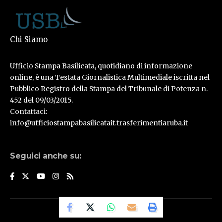
Chi Siamo
Ufficio Stampa Basilicata, quotidiano di informazione
online, è una Testata Giornalistica Multimediale iscritta nel
Pubblico Registro della Stampa del Tribunale di Potenza n.
452 del 09/03/2015.
Contattaci:
info@ufficiostampabasilicatait.trasferimentiaruba.it
Seguici anche su:
© Ufficio Stampa Basilicata