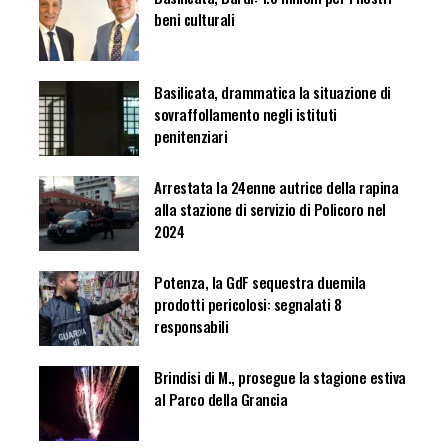
beni culturali
Basilicata, drammatica la situazione di
sovraffollamento negli istituti
penitenziari
Arrestata la 24enne autrice della rapina
alla stazione di servizio di Policoro nel
2024
Potenza, la GdF sequestra duemila
prodotti pericolosi: segnalati 8
responsabili
Brindisi di M., prosegue la stagione estiva
al Parco della Grancia