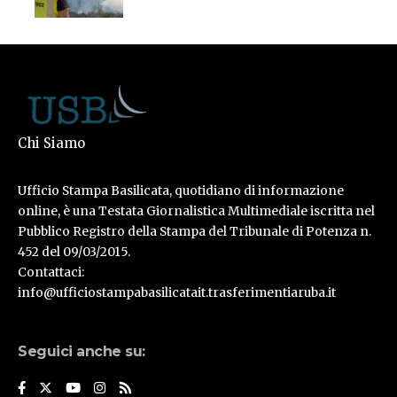
Chi Siamo
Ufficio Stampa Basilicata, quotidiano di informazione
online, è una Testata Giornalistica Multimediale iscritta nel
Pubblico Registro della Stampa del Tribunale di Potenza n.
452 del 09/03/2015.
Contattaci:
info@ufficiostampabasilicatait.trasferimentiaruba.it
Seguici anche su: