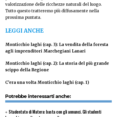
valorizzazione delle ricchezze naturali del luogo.
Tutto questo tratteremo più diffusamente nella
prossima puntata.
LEGGI ANCHE
Monticchio laghi (cap. 3): La vendita della foresta
agli imprenditori Marchegiani Lanari
Monticchio laghi (cap. 2): La storia del più grande
scippo della Regione
C’era una volta Monticchio laghi (cap. 1)
Potrebbe interessarti anche:
Studentato di Matera: basta con gli annunci. Gli studenti