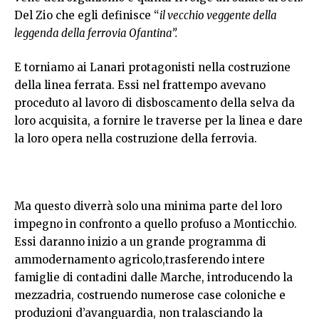
Del Zio che egli definisce “
il vecchio veggente della
leggenda della ferrovia Ofantina”.
E torniamo ai Lanari protagonisti nella costruzione
della linea ferrata. Essi nel frattempo avevano
proceduto al lavoro di disboscamento della selva da
loro acquisita, a fornire le traverse per la linea e dare
la loro opera nella costruzione della ferrovia.
Ma questo diverrà solo una minima parte del loro
impegno in confronto a quello profuso a Monticchio.
Essi daranno inizio a un grande programma di
ammodernamento agricolo,trasferendo intere
famiglie di contadini dalle Marche, introducendo la
mezzadria, costruendo numerose case coloniche e
produzioni d’avanguardia, non tralasciando la