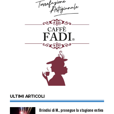
ULTIMI ARTICOLI
Brindisi di M., prosegue la stagione estiva