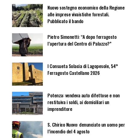
Nuovo sostegno economico della Regione
alle imprese vivaistiche forestali.
Pubblicato il bando
Pietro Simonetti: “A dopo ferragosto
l’apertura del Centro di Palazzo?”
I Consueta Solacia di Lagopesole, 54°
Ferragosto Castellano 2026
Potenza: vendeva auto difettose e non
restituiva i soldi, ai domiciliari un
imprenditore
S. Chirico Nuovo: denunciato un uomo per
l’incendio del 4 agosto