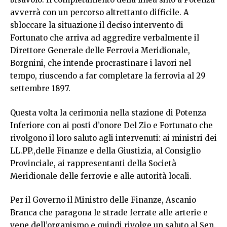
avverrà con un percorso altrettanto difficile. A
sbloccare la situazione il deciso intervento di
Fortunato che arriva ad aggredire verbalmente il
Direttore Generale delle Ferrovia Meridionale,
Borgnini, che intende procrastinare i lavori nel
tempo, riuscendo a far completare la ferrovia al 29
settembre 1897.
Questa volta la cerimonia nella stazione di Potenza
Inferiore con ai posti d’onore Del Zio e Fortunato che
rivolgono il loro saluto agli intervenuti: ai ministri dei
LL.PP.,delle Finanze e della Giustizia, al Consiglio
Provinciale, ai rappresentanti della Società
Meridionale delle ferrovie e alle autorità locali.
Per il Governo il Ministro delle Finanze, Ascanio
Branca che paragona le strade ferrate alle arterie e
vene dell’organismo e quindi rivolge un saluto al Sen.