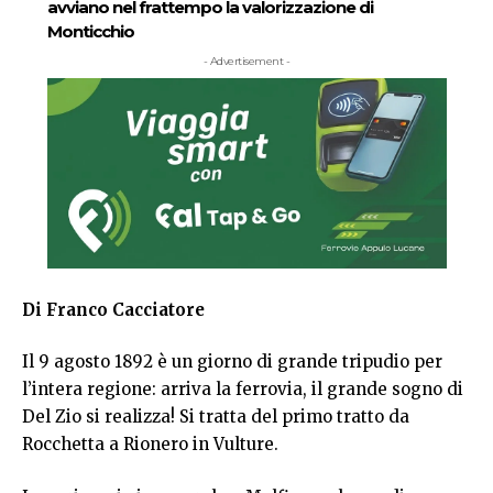
avviano nel frattempo la valorizzazione di
Monticchio
- Advertisement -
Di Franco Cacciatore
Il 9 agosto 1892 è un giorno di grande tripudio per
l’intera regione: arriva la ferrovia, il grande sogno di
Del Zio si realizza! Si tratta del primo tratto da
Rocchetta a Rionero in Vulture.