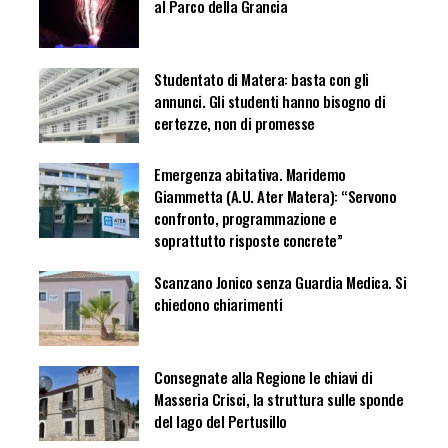
al Parco della Grancia
Studentato di Matera: basta con gli
annunci. Gli studenti hanno bisogno di
certezze, non di promesse
Emergenza abitativa. Maridemo
Giammetta (A.U. Ater Matera): “Servono
confronto, programmazione e
soprattutto risposte concrete”
Scanzano Jonico senza Guardia Medica. Si
chiedono chiarimenti
Consegnate alla Regione le chiavi di
Masseria Crisci, la struttura sulle sponde
del lago del Pertusillo