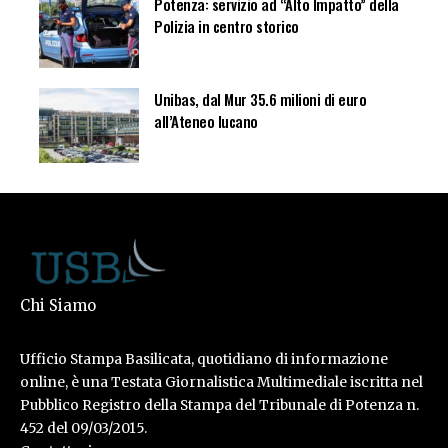
Potenza: servizio ad “Alto Impatto” della
Polizia in centro storico
Unibas, dal Mur 35.6 milioni di euro
all’Ateneo lucano
Chi Siamo
Ufficio Stampa Basilicata, quotidiano di informazione
online, è una Testata Giornalistica Multimediale iscritta nel
Pubblico Registro della Stampa del Tribunale di Potenza n.
452 del 09/03/2015.