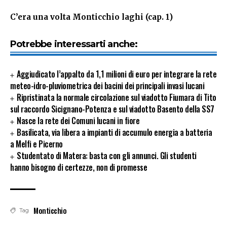
C’era una volta Monticchio laghi (cap. 1)
Potrebbe interessarti anche:
Aggiudicato l’appalto da 1,1 milioni di euro per integrare la rete
meteo-idro-pluviometrica dei bacini dei principali invasi lucani
Ripristinata la normale circolazione sul viadotto Fiumara di Tito
sul raccordo Sicignano-Potenza e sul viadotto Basento della SS7
Nasce la rete dei Comuni lucani in fiore
Basilicata, via libera a impianti di accumulo energia a batteria
a Melfi e Picerno
Studentato di Matera: basta con gli annunci. Gli studenti
hanno bisogno di certezze, non di promesse
Monticchio
Tag