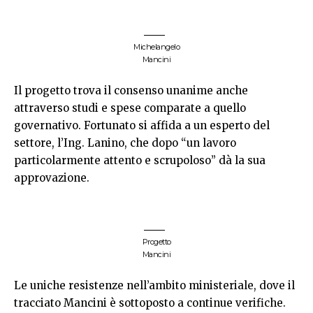
Michelangelo
Mancini
Il progetto trova il consenso unanime anche
attraverso studi e spese comparate a quello
governativo. Fortunato si affida a un esperto del
settore, l’Ing. Lanino, che dopo “un lavoro
particolarmente attento e scrupoloso” dà la sua
approvazione.
Progetto
Mancini
Le uniche resistenze nell’ambito ministeriale, dove il
tracciato Mancini è sottoposto a continue verifiche.