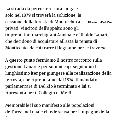
La strada da percorrere sarà lunga e
solo nel 1879 si troverà la soluzione: la
cessione della foresta di Monticchio a
Floriano Del Zio
privati. Vincitori dell’appalto sono gli
imprenditori marchigiani Annibale e Ubaldo Lanari,
che decidono di acquistare all’asta la tenuta di
Monticchio, da cui trarre il legname per le traverse.
A questo punto fermiamo il nostro racconto sulla
gestione Lanari e per sommi capi seguiamo il
lunghissimo iter per giungere alla realizzazione della
ferrovia, che riprendiamo dal 1874. Il mandato
parlamentare di Del Zio è terminato e lui si
ripresenta per il Collegio di Melfi.
Memorabile il suo manifesto alle popolazioni
dell’area, nel quale chiede scusa per l’impegno della