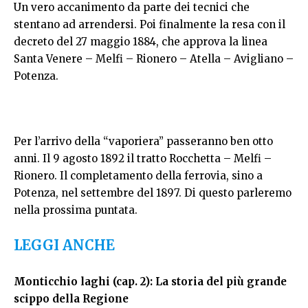
Un vero accanimento da parte dei tecnici che
stentano ad arrendersi. Poi finalmente la resa con il
decreto del 27 maggio 1884, che approva la linea
Santa Venere – Melfi – Rionero – Atella – Avigliano –
Potenza.
Per l’arrivo della “vaporiera” passeranno ben otto
anni. Il 9 agosto 1892 il tratto Rocchetta – Melfi –
Rionero. Il completamento della ferrovia, sino a
Potenza, nel settembre del 1897. Di questo parleremo
nella prossima puntata.
LEGGI ANCHE
Monticchio laghi (cap. 2): La storia del più grande
scippo della Regione