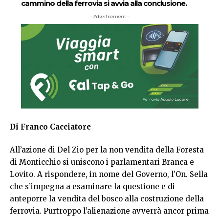
cammino della ferrovia si avvia alla conclusione.
- Advertisement -
Di Franco Cacciatore
All’azione di Del Zio per la non vendita della Foresta
di Monticchio si uniscono i parlamentari Branca e
Lovito. A rispondere, in nome del Governo, l’On. Sella
che s’impegna a esaminare la questione e di
anteporre la vendita del bosco alla costruzione della
ferrovia. Purtroppo l’alienazione avverrà ancor prima