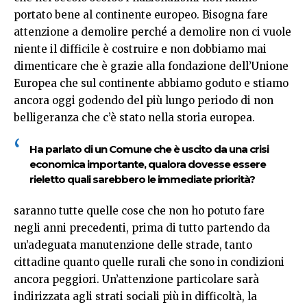
portato bene al continente europeo. Bisogna fare
attenzione a demolire perché a demolire non ci vuole
niente il difficile è costruire e non dobbiamo mai
dimenticare che è grazie alla fondazione dell’Unione
Europea che sul continente abbiamo goduto e stiamo
ancora oggi godendo del più lungo periodo di non
belligeranza che c’è stato nella storia europea.
Ha parlato di un Comune che è uscito da una crisi
economica importante, qualora dovesse essere
rieletto quali sarebbero le immediate priorità?
saranno tutte quelle cose che non ho potuto fare
negli anni precedenti, prima di tutto partendo da
un’adeguata manutenzione delle strade, tanto
cittadine quanto quelle rurali che sono in condizioni
ancora peggiori. Un’attenzione particolare sarà
indirizzata agli strati sociali più in difficoltà, la