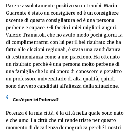
Parere assolutamente positivo su entrambi. Mario
Guarente è stato un consigliere ed è un consigliere
uscente di questa consigliatura ed è una persona
perbene e capace. Gli faccio i miei migliori auguri.
Valerio Tramutoli, che ho avuto modo pochi giorni fa
di complimentarmi con lui per il bel risultato che ha
fatto alle elezioni regionali, è stata una candidatura
di testimonianza come a me piacciono. Ha ottenuto
un risultato perché è una persona molto perbene di
una famiglia che io mi onoro di conoscere e peraltro
un professore universitario di alta qualità, quindi
sono davvero candidati all’altezza della situazione.
Cos’è per lei Potenza?
Potenza è la mia città, è la città nella quale sono nato
e che amo. La città che mi rende triste per questo
momento di decadenza demografica perché i nostri