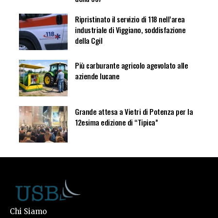
Ripristinato il servizio di 118 nell’area
industriale di Viggiano, soddisfazione
della Cgil
Più carburante agricolo agevolato alle
aziende lucane
Grande attesa a Vietri di Potenza per la
12esima edizione di “Tipica”
Chi Siamo