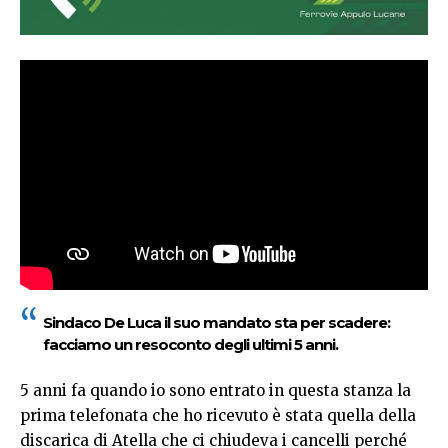
Sindaco De Luca il suo mandato sta per scadere:
facciamo un resoconto degli ultimi 5 anni.
5 anni fa quando io sono entrato in questa stanza la
prima telefonata che ho ricevuto è stata quella della
discarica di Atella che ci chiudeva i cancelli perché