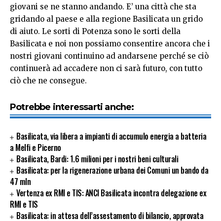
giovani se ne stanno andando. E’ una città che sta
gridando al paese e alla regione Basilicata un grido
di aiuto. Le sorti di Potenza sono le sorti della
Basilicata e noi non possiamo consentire ancora che i
nostri giovani continuino ad andarsene perché se ciò
continuerà ad accadere non ci sarà futuro, con tutto
ciò che ne consegue.
Potrebbe interessarti anche:
Basilicata, via libera a impianti di accumulo energia a batteria
a Melfi e Picerno
Basilicata, Bardi: 1.6 milioni per i nostri beni culturali
Basilicata: per la rigenerazione urbana dei Comuni un bando da
47 mln
Vertenza ex RMI e TIS: ANCI Basilicata incontra delegazione ex
RMI e TIS
Basilicata: in attesa dell’assestamento di bilancio, approvata