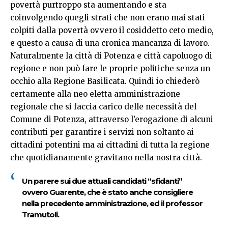
povertà purtroppo sta aumentando e sta
coinvolgendo quegli strati che non erano mai stati
colpiti dalla povertà ovvero il cosiddetto ceto medio,
e questo a causa di una cronica mancanza di lavoro.
Naturalmente la città di Potenza e città capoluogo di
regione e non può fare le proprie politiche senza un
occhio alla Regione Basilicata. Quindi io chiederò
certamente alla neo eletta amministrazione
regionale che si faccia carico delle necessità del
Comune di Potenza, attraverso l’erogazione di alcuni
contributi per garantire i servizi non soltanto ai
cittadini potentini ma ai cittadini di tutta la regione
che quotidianamente gravitano nella nostra città.
Un parere sui due attuali candidati “sfidanti”
ovvero Guarente, che è stato anche consigliere
nella precedente amministrazione, ed il professor
Tramutoli.