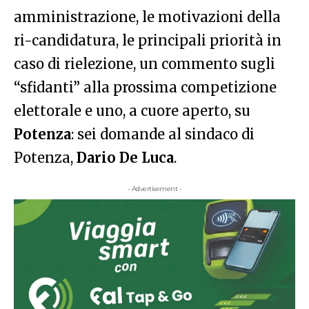
amministrazione, le motivazioni della
ri-candidatura, le principali priorità in
caso di rielezione, un commento sugli
“sfidanti” alla prossima competizione
elettorale e uno, a cuore aperto, su
Potenza
: sei domande al sindaco di
Potenza,
Dario De Luca
.
- Advertisement -