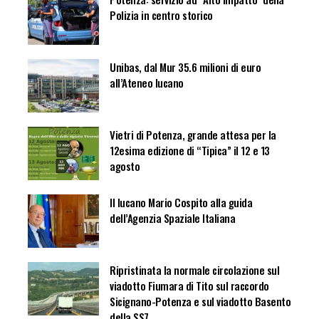
Polizia in centro storico
Unibas, dal Mur 35.6 milioni di euro
all’Ateneo lucano
Vietri di Potenza, grande attesa per la
12esima edizione di “Tipica” il 12 e 13
agosto
Il lucano Mario Cospito alla guida
dell’Agenzia Spaziale Italiana
Ripristinata la normale circolazione sul
viadotto Fiumara di Tito sul raccordo
Sicignano-Potenza e sul viadotto Basento
della SS7