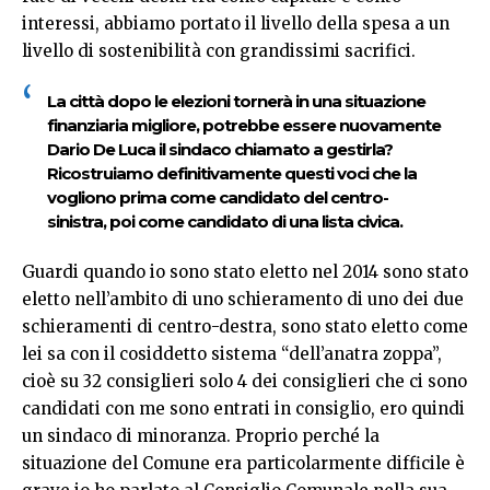
interessi, abbiamo portato il livello della spesa a un
livello di sostenibilità con grandissimi sacrifici.
La città dopo le elezioni tornerà in una situazione
finanziaria migliore, potrebbe essere nuovamente
Dario De Luca il sindaco chiamato a gestirla?
Ricostruiamo definitivamente questi voci che la
vogliono prima come candidato del centro-
sinistra, poi come candidato di una lista civica.
Guardi quando io sono stato eletto nel 2014 sono stato
eletto nell’ambito di uno schieramento di uno dei due
schieramenti di centro-destra, sono stato eletto come
lei sa con il cosiddetto sistema “dell’anatra zoppa”,
cioè su 32 consiglieri solo 4 dei consiglieri che ci sono
candidati con me sono entrati in consiglio, ero quindi
un sindaco di minoranza. Proprio perché la
situazione del Comune era particolarmente difficile è