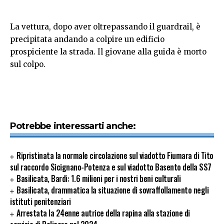
La vettura, dopo aver oltrepassando il guardrail, è
precipitata andando a colpire un edificio
prospiciente la strada. Il giovane alla guida è morto
sul colpo.
Potrebbe interessarti anche:
Ripristinata la normale circolazione sul viadotto Fiumara di Tito
sul raccordo Sicignano-Potenza e sul viadotto Basento della SS7
Basilicata, Bardi: 1.6 milioni per i nostri beni culturali
Basilicata, drammatica la situazione di sovraffollamento negli
istituti penitenziari
Arrestata la 24enne autrice della rapina alla stazione di