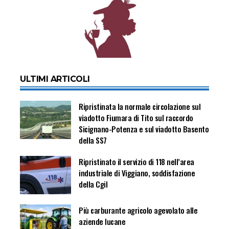
ULTIMI ARTICOLI
Ripristinata la normale circolazione sul
viadotto Fiumara di Tito sul raccordo
Sicignano-Potenza e sul viadotto Basento
della SS7
Ripristinato il servizio di 118 nell’area
industriale di Viggiano, soddisfazione
della Cgil
Più carburante agricolo agevolato alle
aziende lucane