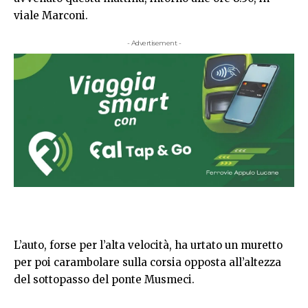
viale Marconi.
- Advertisement -
L’auto, forse per l’alta velocità, ha urtato un muretto
per poi carambolare sulla corsia opposta all’altezza
del sottopasso del ponte Musmeci.