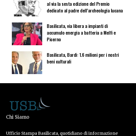
al via la sesta edizione del Premio
dedicato al padre dell’archeologia lucana
Basilicata, via libera a impianti di
accumulo energia a batteria a Melfi e
Picerno
Basilicata, Bardi: 1.6 milioni per i nostri
beni culturali
Chi Siamo
Ufficio Stampa Basilicata, quotidiano di informazione