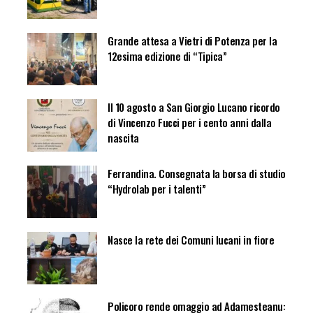
Grande attesa a Vietri di Potenza per la
12esima edizione di “Tipica”
Il 10 agosto a San Giorgio Lucano ricordo
di Vincenzo Fucci per i cento anni dalla
nascita
Ferrandina. Consegnata la borsa di studio
“Hydrolab per i talenti”
Nasce la rete dei Comuni lucani in fiore
Policoro rende omaggio ad Adamesteanu: