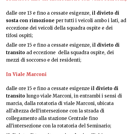
dalle ore 13 e fino a cessate esigenze,
il divieto di
sosta con rimozione
per tutti i veicoli ambo i lati, ad
eccezione dei veicoli della squadra ospite e dei
tifosi ospiti;
dalle ore 15 e fino a cessate esigenze,
il divieto di
transito
ad eccezione della squadra ospite, dei
mezzi di soccorso e dei residenti;
In Viale Marconi
dalle ore 15 e fino a cessate esigenze
il divieto di
transito
lungo viale Marconi, in entrambi i sensi di
marcia, dalla rotatoria di viale Marconi, ubicata
all’altezza dell’intersezione con la strada di
collegamento alla stazione Centrale fino
all’intersezione con la rotatoria del Seminario;