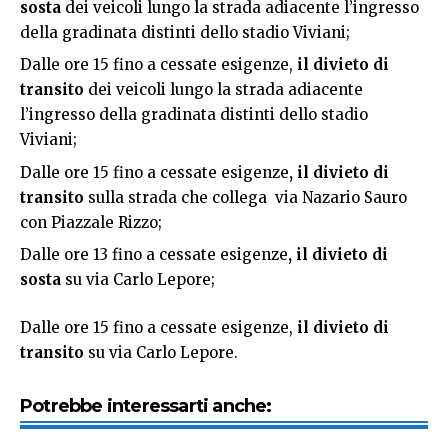
sosta
dei veicoli lungo la strada adiacente l’ingresso
della gradinata distinti dello stadio Viviani;
Dalle ore 15 fino a cessate esigenze,
il divieto di
transito
dei veicoli lungo la strada adiacente
l’ingresso della gradinata distinti dello stadio
Viviani;
Dalle ore 15 fino a cessate esigenze
, il divieto di
transito
sulla strada che collega via Nazario Sauro
con Piazzale Rizzo;
Dalle ore 13 fino a cessate esigenze
, il divieto di
sosta
su via Carlo Lepore;
Dalle ore 15 fino a cessate esigenze,
il divieto di
transito
su via Carlo Lepore.
Potrebbe interessarti anche: