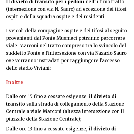
Il divieto di transito per i pedoni
nell’ultimo tratto
(intersezione con via N. Sauro) ad eccezione dei tifosi
ospiti e della squadra ospite e dei residenti;
I veicoli della compagine ospite e dei tifosi al seguito
provenienti dal Ponte Musmeci potranno percorrere
viale Marconi nel tratto compreso tra lo svincolo del
suddetto Ponte e l’intersezione con via Nazario Sauro
ove verranno instradati per raggiungere l’accesso
dello stadio Viviani;
Inoltre
Dalle ore 15 fino a cessate esigenze,
il divieto di
transito
sulla strada di collegamento della Stazione
Centrale a viale Marconi (altezza intersezione con il
piazzale della Stazione Centrale);
Dalle ore 13 fino a cessate esigenze,
il divieto di