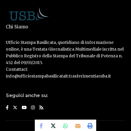
Chi Siamo
Ufficio Stampa Basilicata, quotidiano di informazione
online, è una Testata Giornalistica Multimediale iscritta nel
Pubblico Registro della Stampa del Tribunale di Potenza n.
452 del 09/03/2015.
Contattaci:
info@ufficiostampabasilicatait.trasferimentiaruba.it
Seguici anche su:
© Ufficio Stampa Basilicata