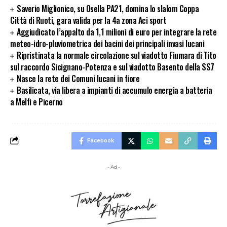
Saverio Miglionico, su Osella PA21, domina lo slalom Coppa
Città di Ruoti, gara valida per la 4a zona Aci sport
Aggiudicato l’appalto da 1,1 milioni di euro per integrare la rete
meteo-idro-pluviometrica dei bacini dei principali invasi lucani
Ripristinata la normale circolazione sul viadotto Fiumara di Tito
sul raccordo Sicignano-Potenza e sul viadotto Basento della SS7
Nasce la rete dei Comuni lucani in fiore
Basilicata, via libera a impianti di accumulo energia a batteria
a Melfi e Picerno
Facebook
- Ad -