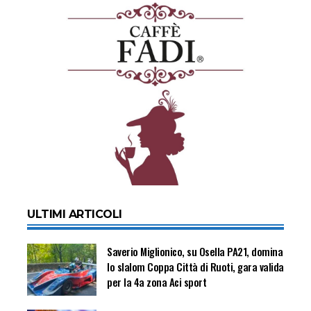
ULTIMI ARTICOLI
Saverio Miglionico, su Osella PA21, domina
lo slalom Coppa Città di Ruoti, gara valida
per la 4a zona Aci sport