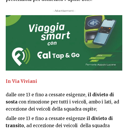
- Advertisement -
In Via Viviani
dalle ore 13 e fino a cessate esigenze,
il divieto di
sosta
con rimozione per tutti i veicoli, ambo i lati, ad
eccezione dei veicoli della squadra ospite;
dalle ore 13 e fino a cessate esigenze
il divieto di
transito
, ad eccezione dei veicoli della squadra