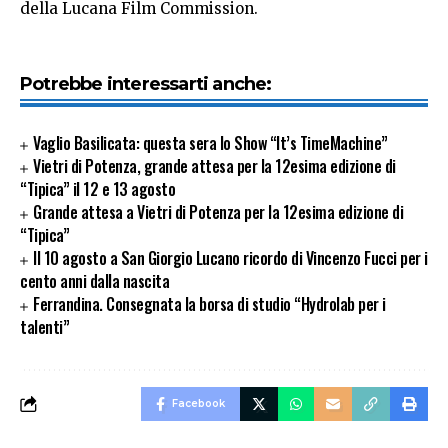
della Lucana Film Commission.
Potrebbe interessarti anche:
Vaglio Basilicata: questa sera lo Show “It’s TimeMachine”
Vietri di Potenza, grande attesa per la 12esima edizione di
“Tipica” il 12 e 13 agosto
Grande attesa a Vietri di Potenza per la 12esima edizione di
“Tipica”
Il 10 agosto a San Giorgio Lucano ricordo di Vincenzo Fucci per i
cento anni dalla nascita
Ferrandina. Consegnata la borsa di studio “Hydrolab per i
talenti”
Facebook