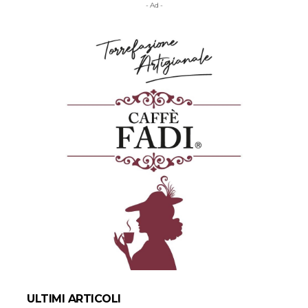
- Ad -
ULTIMI ARTICOLI