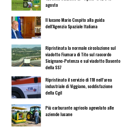
agosto
Il lucano Mario Cospito alla guida
dell’Agenzia Spaziale Italiana
Ripristinata la normale circolazione sul
viadotto Fiumara di Tito sul raccordo
Sicignano-Potenza e sul viadotto Basento
della SS7
Ripristinato il servizio di 118 nell’area
industriale di Viggiano, soddisfazione
della Cgil
Più carburante agricolo agevolato alle
aziende lucane