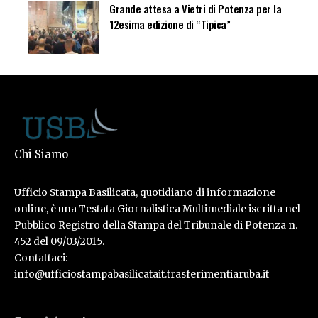
Grande attesa a Vietri di Potenza per la
12esima edizione di “Tipica”
Chi Siamo
Ufficio Stampa Basilicata, quotidiano di informazione
online, è una Testata Giornalistica Multimediale iscritta nel
Pubblico Registro della Stampa del Tribunale di Potenza n.
452 del 09/03/2015.
Contattaci:
info@ufficiostampabasilicatait.trasferimentiaruba.it