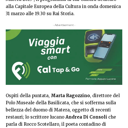
alla Capitale Europea della Cultura in onda domenica
31 marzo alle 19.30 su Rai Storia.
- Advertisement -
Ospiti della puntata,
Marta Ragozzino
, direttore del
Polo Museale della Basilicata, che si sofferma sulla
bellezza del duomo di Matera, oggetto di recenti
restauri; lo scrittore lucano
Andrea Di Consoli
che
parla di Rocco Scotellaro, il poeta contadino di