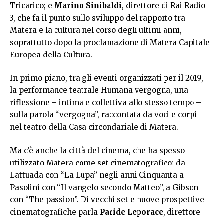
Tricarico; e
Marino Sinibaldi
, direttore di Rai Radio
3, che fa il punto sullo sviluppo del rapporto tra
Matera e la cultura nel corso degli ultimi anni,
soprattutto dopo la proclamazione di Matera Capitale
Europea della Cultura.
In primo piano, tra gli eventi organizzati per il 2019,
la performance teatrale Humana vergogna, una
riflessione – intima e collettiva allo stesso tempo –
sulla parola “vergogna”, raccontata da voci e corpi
nel teatro della Casa circondariale di Matera.
Ma c’è anche la città del cinema, che ha spesso
utilizzato Matera come set cinematografico: da
Lattuada con “La Lupa” negli anni Cinquanta a
Pasolini con “Il vangelo secondo Matteo”, a Gibson
con “The passion”. Di vecchi set e nuove prospettive
cinematografiche parla
Paride Leporace
, direttore