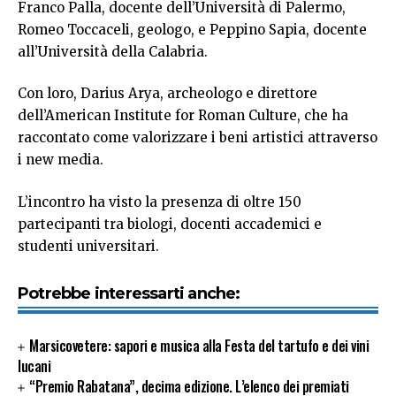
Franco Palla, docente dell’Università di Palermo,
Romeo Toccaceli, geologo, e Peppino Sapia, docente
all’Università della Calabria.
Con loro, Darius Arya, archeologo e direttore
dell’American Institute for Roman Culture, che ha
raccontato come valorizzare i beni artistici attraverso
i new media.
L’incontro ha visto la presenza di oltre 150
partecipanti tra biologi, docenti accademici e
studenti universitari.
Potrebbe interessarti anche:
Marsicovetere: sapori e musica alla Festa del tartufo e dei vini
lucani
“Premio Rabatana”, decima edizione. L’elenco dei premiati