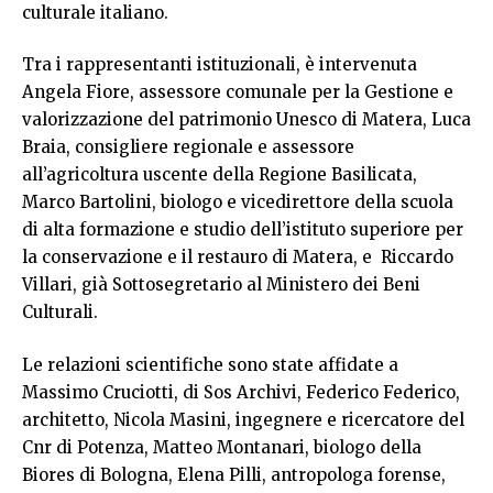
culturale italiano.
Tra i rappresentanti istituzionali, è intervenuta
Angela Fiore, assessore comunale per la Gestione e
valorizzazione del patrimonio Unesco di Matera, Luca
Braia, consigliere regionale e assessore
all’agricoltura uscente della Regione Basilicata,
Marco Bartolini, biologo e vicedirettore della scuola
di alta formazione e studio dell’istituto superiore per
la conservazione e il restauro di Matera, e Riccardo
Villari, già Sottosegretario al Ministero dei Beni
Culturali.
Le relazioni scientifiche sono state affidate a
Massimo Cruciotti, di Sos Archivi, Federico Federico,
architetto, Nicola Masini, ingegnere e ricercatore del
Cnr di Potenza, Matteo Montanari, biologo della
Biores di Bologna, Elena Pilli, antropologa forense,