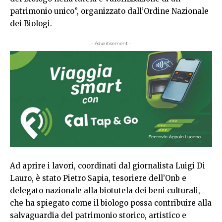
patrimonio unico”, organizzato dall’Ordine Nazionale
dei Biologi.
- Advertisement -
Ad aprire i lavori, coordinati dal giornalista Luigi Di
Lauro, è stato Pietro Sapia, tesoriere dell’Onb e
delegato nazionale alla biotutela dei beni culturali,
che ha spiegato come il biologo possa contribuire alla
salvaguardia del patrimonio storico, artistico e