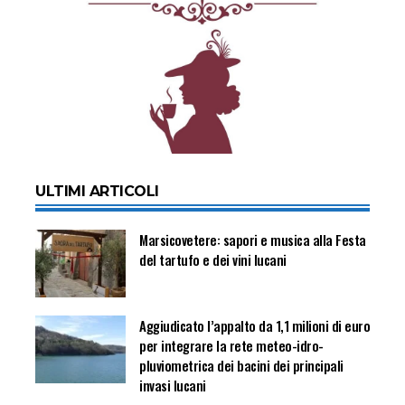
ULTIMI ARTICOLI
Marsicovetere: sapori e musica alla Festa
del tartufo e dei vini lucani
Aggiudicato l’appalto da 1,1 milioni di euro
per integrare la rete meteo-idro-
pluviometrica dei bacini dei principali
invasi lucani