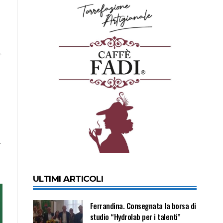
a
ULTIMI ARTICOLI
Ferrandina. Consegnata la borsa di
studio “Hydrolab per i talenti”