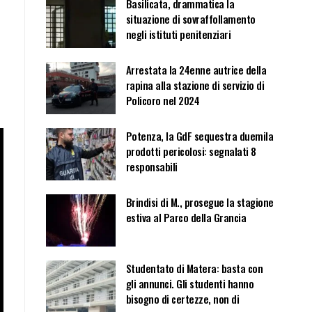
Basilicata, drammatica la
situazione di sovraffollamento
negli istituti penitenziari
Arrestata la 24enne autrice della
rapina alla stazione di servizio di
Policoro nel 2024
Potenza, la GdF sequestra duemila
prodotti pericolosi: segnalati 8
responsabili
Brindisi di M., prosegue la stagione
estiva al Parco della Grancia
Studentato di Matera: basta con
gli annunci. Gli studenti hanno
bisogno di certezze, non di