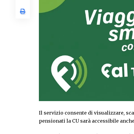
Il servizio consente di visualizzare, sc
pensionati la CU sarà accessibile anche