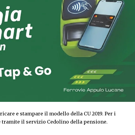
aricare e stampare il modello della CU 2019. Per i
 tramite il servizio Cedolino della pensione.