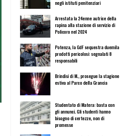
negli istituti penitenziari
Arrestata la 24enne autrice della
rapina alla stazione di servizio di
Policoro nel 2024
Potenza, la GdF sequestra duemila
prodotti pericolosi: segnalati 8
responsabili
Brindisi di M., prosegue la stagione
estiva al Parco della Grancia
Studentato di Matera: basta con
gli annunci. Gli studenti hanno
bisogno di certezze, non di
promesse