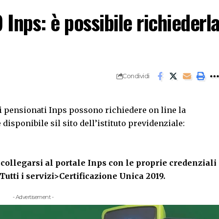
 Inps: è possibile richiederl
Condividi
, i pensionati Inps possono richiedere on line la
disponibile sil sito dell’istituto previdenziale:
 collegarsi al portale Inps con le proprie credenziali
Tutti i servizi>Certificazione Unica 2019.
- Advertisement -