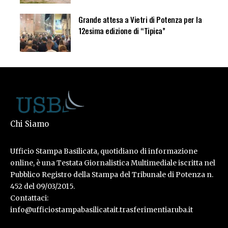
Grande attesa a Vietri di Potenza per la
12esima edizione di “Tipica”
Chi Siamo
Ufficio Stampa Basilicata, quotidiano di informazione
online, è una Testata Giornalistica Multimediale iscritta nel
Pubblico Registro della Stampa del Tribunale di Potenza n.
452 del 09/03/2015.
Contattaci:
info@ufficiostampabasilicatait.trasferimentiaruba.it