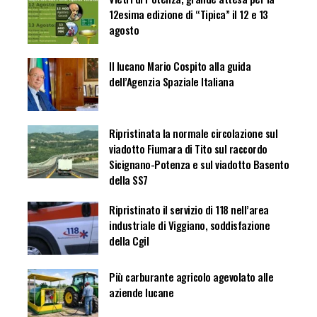
12esima edizione di “Tipica” il 12 e 13
agosto
Il lucano Mario Cospito alla guida
dell’Agenzia Spaziale Italiana
Ripristinata la normale circolazione sul
viadotto Fiumara di Tito sul raccordo
Sicignano-Potenza e sul viadotto Basento
della SS7
Ripristinato il servizio di 118 nell’area
industriale di Viggiano, soddisfazione
della Cgil
Più carburante agricolo agevolato alle
aziende lucane