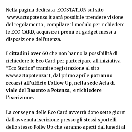
Nella pagina dedicata ECOSTATION sul sito
www.actapotenza.it
sarà possibile prendere visione
del regolamento , compilare il modulo per richiedere
le ECO CARD, acquisire i premi e i gadget messi a
disposizione dell’utenza.
I cittadini over 60
che non hanno la possibilità di
richiedere le Eco Card per partecipare all’iniziativa
“Eco Station” tramite registrazione al sito
www.actapotenza.it
, dal primo aprile
potranno
recarsi all’ufficio Follow Up, nella sede Acta di
viale del Basento a Potenza, e richiedere
l’iscrizione.
La consegna delle Eco Card avverrà dopo sette giorni
dall’avvenuta iscrizione presso gli stessi sportelli
dello stesso Follw Up che saranno aperti dal lunedì al