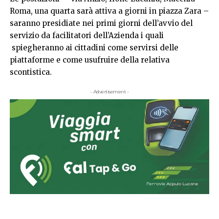
Roma, una quarta sarà attiva a giorni in piazza Zara –
saranno presidiate nei primi giorni dell’avvio del
servizio da facilitatori dell’Azienda i quali
spiegheranno ai cittadini come servirsi delle
piattaforme e come usufruire della relativa
scontistica.
- Advertisement -