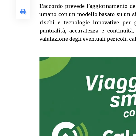
L’accordo prevede l’aggiornamento dei
umano con un modello basato su un sis
rischi e tecnologie innovative per ga
puntualità, accuratezza e continuità,
valutazione degli eventuali pericoli, cal