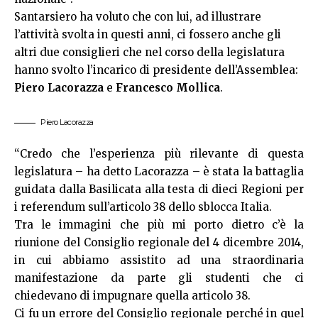
Santarsiero ha voluto che con lui, ad illustrare
l’attività svolta in questi anni, ci fossero anche gli
altri due consiglieri che nel corso della legislatura
hanno svolto l’incarico di presidente dell’Assemblea:
Piero Lacorazza
e
Francesco Mollica
.
Piero Lacorazza
“Credo che l’esperienza più rilevante di questa
legislatura – ha detto Lacorazza – è stata la battaglia
guidata dalla Basilicata alla testa di dieci Regioni per
i referendum sull’articolo 38 dello sblocca Italia.
Tra le immagini che più mi porto dietro c’è la
riunione del Consiglio regionale del 4 dicembre 2014,
in cui abbiamo assistito ad una straordinaria
manifestazione da parte gli studenti che ci
chiedevano di impugnare quella articolo 38.
Ci fu un errore del Consiglio regionale perché in quel