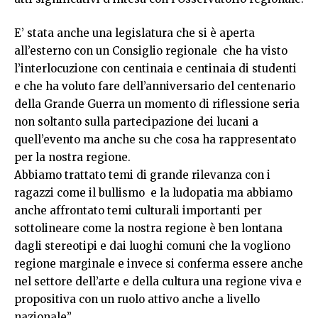
E’ stata anche una legislatura che si è aperta
all’esterno con un Consiglio regionale che ha visto
l’interlocuzione con centinaia e centinaia di studenti
e che ha voluto fare dell’anniversario del centenario
della Grande Guerra un momento di riflessione seria
non soltanto sulla partecipazione dei lucani a
quell’evento ma anche su che cosa ha rappresentato
per la nostra regione.
Abbiamo trattato temi di grande rilevanza con i
ragazzi come il bullismo e la ludopatia ma abbiamo
anche affrontato temi culturali importanti per
sottolineare come la nostra regione è ben lontana
dagli stereotipi e dai luoghi comuni che la vogliono
regione marginale e invece si conferma essere anche
nel settore dell’arte e della cultura una regione viva e
propositiva con un ruolo attivo anche a livello
nazionale”.