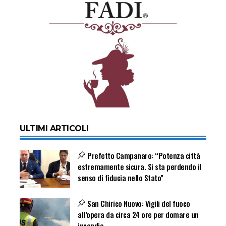
ULTIMI ARTICOLI
Prefetto Campanaro: “Potenza città
estremamente sicura. Si sta perdendo il
senso di fiducia nello Stato”
San Chirico Nuovo: Vigili del fuoco
all’opera da circa 24 ore per domare un
incendio