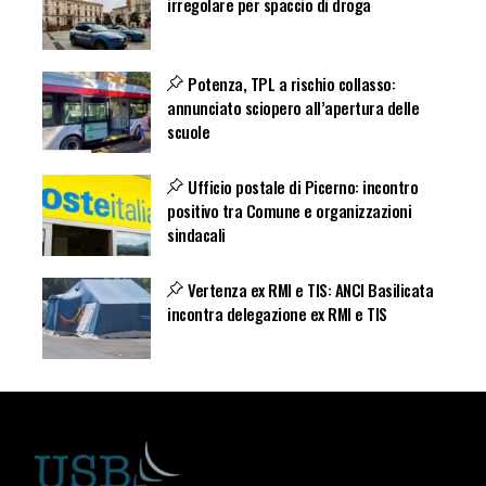
irregolare per spaccio di droga
Potenza, TPL a rischio collasso:
annunciato sciopero all’apertura delle
scuole
Ufficio postale di Picerno: incontro
positivo tra Comune e organizzazioni
sindacali
Vertenza ex RMI e TIS: ANCI Basilicata
incontra delegazione ex RMI e TIS