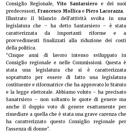
Consiglio Regionale,
Vito Santarsiero
e dei suoi
predecessori,
Francesco Mollica
e
Piero Lacorazza
.
Illustrato il bilancio dell’attività svolta in una
legislatura che – ha detto Santarsiero – è stata
caratterizzata da importanti riforme e a
provvedimenti finalizzati alla riduzione dei costi
della politica.
“Cinque anni di lavoro intenso sviluppato in
Consiglio regionale e nelle Commissioni. Questa è
stata una legislatura che si è caratterizzata
soprattutto per essere di fatto una legislatura
costituente e riformatrice che ha approvato lo Statuto
e la legge elettorale. Abbiamo voluto – ha precisato
Sanatrsiero – non soltanto le quote di genere ma
anche il doppio voto di genere esattamente per
rimediare a quella che è stata una grave carenza che
ha caratterizzato questo Consiglio regionale per
l’assenza di donne”.