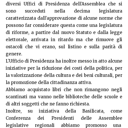
diversi Uffici di Presidenza dell’Assemblea che si
sono succeduti nella decima legislatura
caratterizzata dall’approvazione di alcune norme che
possono far considerare questa come una legislatura
di riforme, a partire dal nuovo Statuto e dalla legge
elettorale, arrivata in ritardo ma che rimuove gli
ostacoli che vi erano, sul listino e sulla parità di
genere.
L’Ufficio di Presidenza ha inoltre messo in atto alcune
iniziative per la riduzione dei costi della politica, per
la valorizzazione della cultura e dei beni culturali, per
la promozione della cittadinanza attiva.
Abbiamo acquistato libri che non rimangono negli
scantinati ma vanno nelle biblioteche delle scuole e
di altri soggetti che ne fanno richiesta.
Inoltre, su iniziativa della Basilicata, come
Conferenza dei Presidenti delle Assemblee
legislative regionali abbiamo promosso una