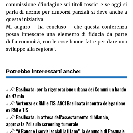
commissione d’indagine sui titoli tossici e se oggi si
parla di norme per rimborsi parziali si deve anche a
questa iniziativa.
Mi auguro – ha concluso – che questa conferenza
possa innescare una elemento di fiducia da parte
della comunità, con le cose buone fatte per dare uno
sviluppo alla regione”.
Potrebbe interessarti anche:
Basilicata: per la rigenerazione urbana dei Comuni un bando
da 47 mln
Vertenza ex RMI e TIS: ANCI Basilicata incontra delegazione
ex RMI e TIS
Basilicata: in attesa dell’assestamento di bilancio,
approvata Pdl sullo screening tumorale
“A Rapone i servizi sociali latitano”, la denuncia di Pasquale