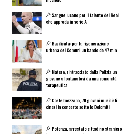
Sangue lucano per il talento del Real
che approda in serie A
Basilicata: per la rigenerazione
urbana dei Comuni un bando da 47 mln
Matera, rintracciato dalla Polizia un
giovane allontanatosi da una comunità
terapeutica
Castelmezzano, 70 giovani musicisti
cinesi in concerto sotto le Dolomiti
Potenza, arrestato cittadino straniero