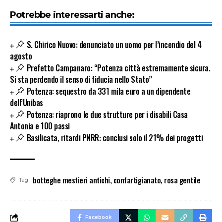
Potrebbe interessarti anche:
S. Chirico Nuovo: denunciato un uomo per l’incendio del 4
agosto
Prefetto Campanaro: “Potenza città estremamente sicura.
Si sta perdendo il senso di fiducia nello Stato”
Potenza: sequestro da 331 mila euro a un dipendente
dell’Unibas
Potenza: riaprono le due strutture per i disabili Casa
Antonia e 100 passi
Basilicata, ritardi PNRR: conclusi solo il 21% dei progetti
botteghe mestieri antichi
,
confartigianato
,
rosa gentile
Tag
Facebook