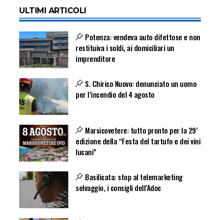
ULTIMI ARTICOLI
Potenza: vendeva auto difettose e non
restituiva i soldi, ai domiciliari un
imprenditore
S. Chirico Nuovo: denunciato un uomo
per l’incendio del 4 agosto
Marsicovetere: tutto pronto per la 29’
edizione della “Festa del tartufo e dei vini
lucani”
Basilicata: stop al telemarketing
selvaggio, i consigli dell’Adoc