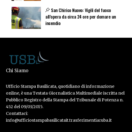
San Chirico Nuovo: Vigili del fuoco
all’opera da circa 24 ore per domare un
incendio
Chi Siamo
Ufficio Stampa Basilicata, quotidiano di informazione
online, è una Testata Giornalistica Multimediale iscritta nel
Pubblico Registro della Stampa del Tribunale di Potenza n.
452 del 09/03/2015.
Contattaci:
info@ufficiostampabasilicatait.trasferimentiaruba.it