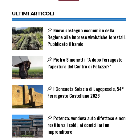
ULTIMI ARTICOLI
Nuovo sostegno economico della
Regione alle imprese vivaistiche forestali.
Pubblicato il bando
Pietro Simonetti: “A dopo ferragosto
l’apertura del Centro di Palazzo?”
I Consueta Solacia di Lagopesole, 54°
Ferragosto Castellano 2026
Potenza: vendeva auto difettose e non
restituiva i soldi, ai domiciliari un
imprenditore