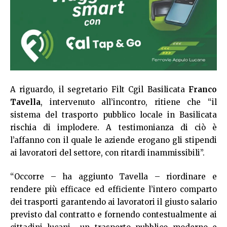
A riguardo, il segretario Filt Cgil Basilicata
Franco
Tavella
, intervenuto all’incontro, ritiene che “il
sistema del trasporto pubblico locale in Basilicata
rischia di implodere. A testimonianza di ciò è
l’affanno con il quale le aziende erogano gli stipendi
ai lavoratori del settore, con ritardi inammissibili”.
“Occorre – ha aggiunto Tavella – riordinare e
rendere più efficace ed efficiente l’intero comparto
dei trasporti garantendo ai lavoratori il giusto salario
previsto dal contratto e fornendo contestualmente ai