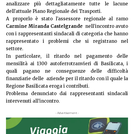
analizzare più dettagliatamente tutte le lacune
dell’attuale Piano Regionale dei Trasporti.
A proporlo è stato l’assessore regionale al ramo
Carmine Miranda Castelgrande
nell’incontro avuto
con i rappresentanti sindacali di categoria che hanno
rappresentato i problemi che si registrano nel
settore.
In particolare, il ritardo nel pagamento delle
mensilità ai 1300 autoferrotranvieri di Basilicata, i
quali pagano ne conseguenze delle difficoltà
finanziarie delle aziende per il ritardo con il quale la
Regione Basilicata eroga i contributi.
Problema denunciato dai rappresentanti sindacali
intervenuti all’incontro.
- Advertisement -