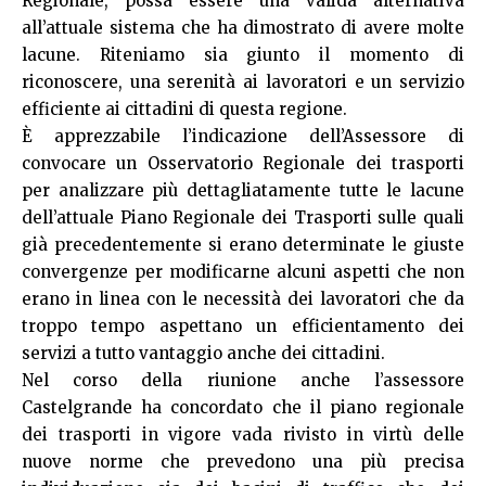
Regionale, possa essere una valida alternativa
all’attuale sistema che ha dimostrato di avere molte
lacune. Riteniamo sia giunto il momento di
riconoscere, una serenità ai lavoratori e un servizio
efficiente ai cittadini di questa regione.
È apprezzabile l’indicazione dell’Assessore di
convocare un Osservatorio Regionale dei trasporti
per analizzare più dettagliatamente tutte le lacune
dell’attuale Piano Regionale dei Trasporti sulle quali
già precedentemente si erano determinate le giuste
convergenze per modificarne alcuni aspetti che non
erano in linea con le necessità dei lavoratori che da
troppo tempo aspettano un efficientamento dei
servizi a tutto vantaggio anche dei cittadini.
Nel corso della riunione anche l’assessore
Castelgrande ha concordato che il piano regionale
dei trasporti in vigore vada rivisto in virtù delle
nuove norme che prevedono una più precisa