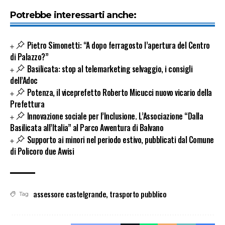
Potrebbe interessarti anche:
Pietro Simonetti: “A dopo ferragosto l’apertura del Centro
di Palazzo?”
Basilicata: stop al telemarketing selvaggio, i consigli
dell’Adoc
Potenza, il viceprefetto Roberto Micucci nuovo vicario della
Prefettura
Innovazione sociale per l’Inclusione. L’Associazione “Dalla
Basilicata all’Italia” al Parco Avventura di Balvano
Supporto ai minori nel periodo estivo, pubblicati dal Comune
di Policoro due Avvisi
assessore castelgrande
,
trasporto pubblico
Tag