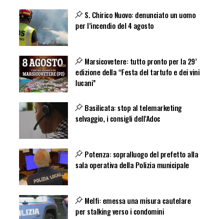
S. Chirico Nuovo: denunciato un uomo
per l’incendio del 4 agosto
Marsicovetere: tutto pronto per la 29’
edizione della “Festa del tartufo e dei vini
lucani”
Basilicata: stop al telemarketing
selvaggio, i consigli dell’Adoc
Potenza: sopralluogo del prefetto alla
sala operativa della Polizia municipale
Melfi: emessa una misura cautelare
per stalking verso i condomini