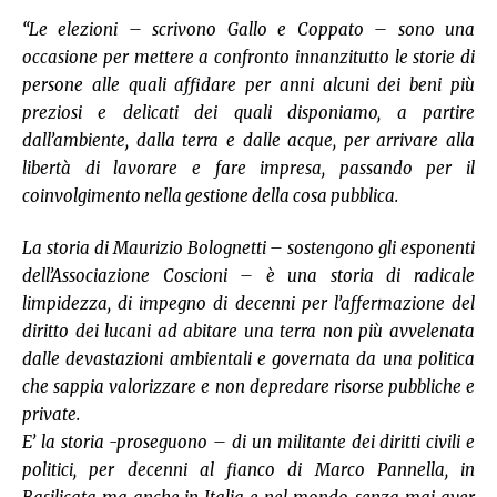
“Le elezioni – scrivono Gallo e Coppato – sono una
occasione per mettere a confronto innanzitutto le storie di
persone alle quali affidare per anni alcuni dei beni più
preziosi e delicati dei quali disponiamo, a partire
dall’ambiente, dalla terra e dalle acque, per arrivare alla
libertà di lavorare e fare impresa, passando per il
coinvolgimento nella gestione della cosa pubblica.
La storia di Maurizio Bolognetti – sostengono gli esponenti
dell’Associazione Coscioni – è una storia di radicale
limpidezza, di impegno di decenni per l’affermazione del
diritto dei lucani ad abitare una terra non più avvelenata
dalle devastazioni ambientali e governata da una politica
che sappia valorizzare e non depredare risorse pubbliche e
private.
E’ la storia -proseguono – di un militante dei diritti civili e
politici, per decenni al fianco di Marco Pannella, in