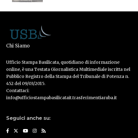
Chi Siamo
Ufficio Stampa Basilicata, quotidiano di informazione
online, è una Testata Giornalistica Multimediale iscritta nel
Pubblico Registro della Stampa del Tribunale di Potenza n.
452 del 09/03/2015.
Contattaci:
info@ufficiostampabasilicatait.trasferimentiaruba.it
Seguici anche su: