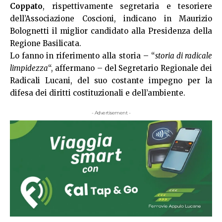
Coppato
, rispettivamente segretaria e tesoriere
dell’Associazione Coscioni, indicano in Maurizio
Bolognetti il miglior candidato alla Presidenza della
Regione Basilicata.
Lo fanno in riferimento alla storia – “
storia di radicale
limpidezza
“, affermano – del Segretario Regionale dei
Radicali Lucani, del suo costante impegno per la
difesa dei diritti costituzionali e dell’ambiente.
- Advertisement -