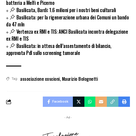
batteria a Melfi e Picerno
Basilicata, Bardi: 1.6 milioni per i nostri beni culturali
Basilicata: per la rigenerazione urbana dei Comuni un bando
da 47 mln
Vertenza ex RMI e TIS: ANCI Basilicata incontra delegazione
ex RMI e TIS
Basilicata: in attesa dell’assestamento di bilancio,
approvata Pdl sullo screening tumorale
associazione coscioni
,
Maurizio Bolognetti
Tag
Facebook
- Ad -