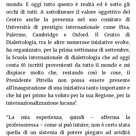
mondo. E oggi tutto questo è realtà ed è sotto gli
occhi di tutti. A sottolineare il valore oggettivo del
Centro anche la presenza nel suo comitato di
Università di prestigio internazionale come Pisa,
Palermo, Cambridge e Oxford. Il Centro di
Dialettologia, tra le altre numerose iniziative svolte,
ha organizzato, per la prima settimana di settembre,
la Scuola internazionale di dialettologia che ad oggi
conta 65 iscritti provenienti da tutto il mondo e mi
dispiace molto che, restando così le cose, il
Presidente Pittella non possa essere presente
all’inaugurazione di una iniziativa tanto importante e
che lui per primo ha voluto per la sua Regione, per la
internazionalizzazione lucana”.
“La mia esperienza, quindi – afferma la
professoressa – come si può intuire, non è certo stata
quella di un sistema di potere piegato ad avidità