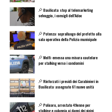
Basilicata: stop al telemarketing
selvaggio, i consigli dell’Adoc
Potenza: sopralluogo del prefetto alla
sala operativa della Polizia municipale
Melfi: emessa una misura cautelare
per stalking verso i condomini
Rinforzati i presidi dei Carabinieri in
Basilicata: assegnate 61 nuove unità
Policoro, arrestato 49enne per
stalking e calunnia ai danni dei vicini