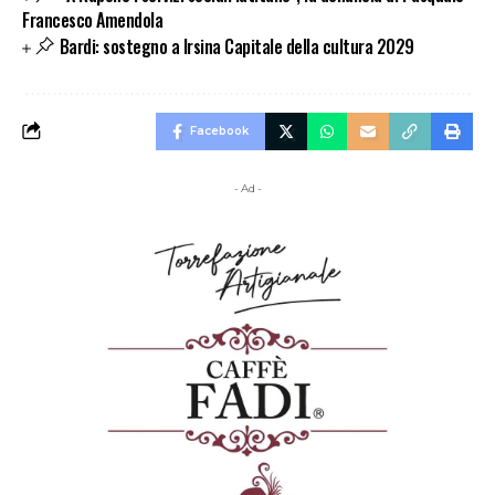
Francesco Amendola
Bardi: sostegno a Irsina Capitale della cultura 2029
Facebook
- Ad -