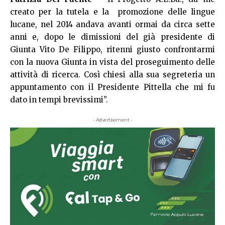
creato per la tutela e la promozione delle lingue
lucane, nel 2014 andava avanti ormai da circa sette
anni e, dopo le dimissioni del già presidente di
Giunta Vito De Filippo, ritenni giusto confrontarmi
con la nuova Giunta in vista del proseguimento delle
attività di ricerca. Così chiesi alla sua segreteria un
appuntamento con il Presidente Pittella che mi fu
dato in tempi brevissimi”.
- Advertisement -