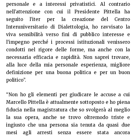
personale e a interessi privatistici. Al contrario
nell’attenzione con cui il Presidente Pittella ha
seguito l’iter per la creazione del Centro
Interuniversitario di Dialettologia, ho ravvisato la
viva sensibilità verso fini di pubblico interesse e
l’impegno perché i processi istituzionali venissero
condotti nel rigore delle forme, ma anche con la
necessaria efficacia e rapidità. Non saprei trovare,
alla luce della mia personale esperienza, migliore
definizione per una buona politica e per un buon
politico”.
“Non ho gli elementi per giudicare le accuse a cui
Marcello Pittella è attualmente sottoposto e ho piena
fiducia nella magistratura che so svolgerà al meglio
la sua opera, anche se trovo oltremodo triste e
ingiusto che una persona sia tenuta da quasi due
mesi agli arresti senza essere stata ancora