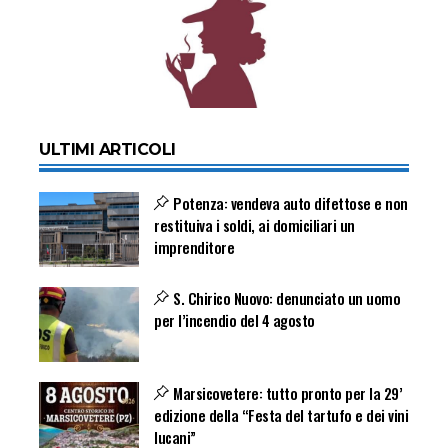
ULTIMI ARTICOLI
Potenza: vendeva auto difettose e non
restituiva i soldi, ai domiciliari un
imprenditore
S. Chirico Nuovo: denunciato un uomo
per l’incendio del 4 agosto
Marsicovetere: tutto pronto per la 29’
edizione della “Festa del tartufo e dei vini
lucani”