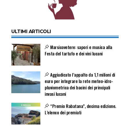
ULTIMI ARTICOLI
Marsicovetere: sapori e musica alla
Festa del tartufo e dei vini lucani
Aggiudicato l’appalto da 1,1 milioni di
euro per integrare la rete meteo-idro-
pluviometrica dei bacini dei principali
invasi lucani
“Premio Rabatana”, decima edizione.
L’elenco dei premiati