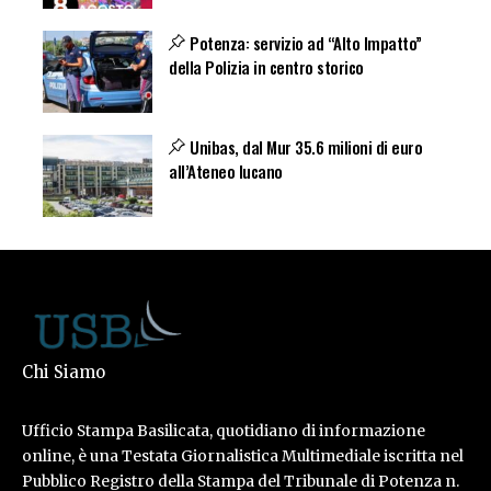
Potenza: servizio ad “Alto Impatto”
della Polizia in centro storico
Unibas, dal Mur 35.6 milioni di euro
all’Ateneo lucano
Chi Siamo
Ufficio Stampa Basilicata, quotidiano di informazione
online, è una Testata Giornalistica Multimediale iscritta nel
Pubblico Registro della Stampa del Tribunale di Potenza n.