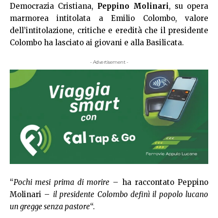
Democrazia Cristiana,
Peppino Molinari
, su opera
marmorea intitolata a Emilio Colombo, valore
dell’intitolazione, critiche e eredità che il presidente
Colombo ha lasciato ai giovani e alla Basilicata.
- Advertisement -
“
Pochi mesi prima di morire
– ha raccontato Peppino
Molinari –
il presidente Colombo definì il popolo lucano
un gregge senza pastore
“.