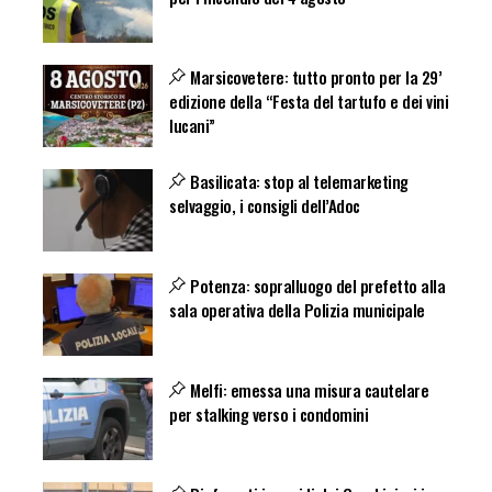
Marsicovetere: tutto pronto per la 29’
edizione della “Festa del tartufo e dei vini
lucani”
Basilicata: stop al telemarketing
selvaggio, i consigli dell’Adoc
Potenza: sopralluogo del prefetto alla
sala operativa della Polizia municipale
Melfi: emessa una misura cautelare
per stalking verso i condomini