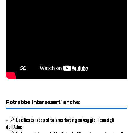
Potrebbe interessarti anche:
Basilicata: stop al telemarketing selvaggio, i consigli
dell’Adoc