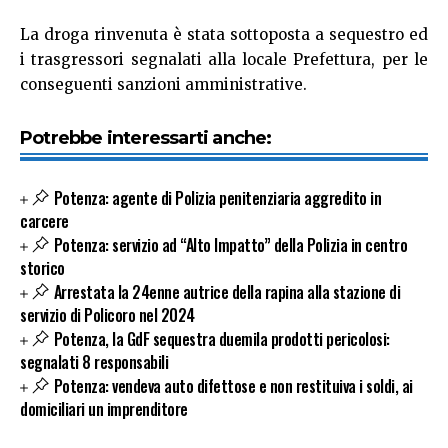
La droga rinvenuta è stata sottoposta a sequestro ed
i trasgressori segnalati alla locale Prefettura, per le
conseguenti sanzioni amministrative.
Potrebbe interessarti anche:
Potenza: agente di Polizia penitenziaria aggredito in
carcere
Potenza: servizio ad “Alto Impatto” della Polizia in centro
storico
Arrestata la 24enne autrice della rapina alla stazione di
servizio di Policoro nel 2024
Potenza, la GdF sequestra duemila prodotti pericolosi:
segnalati 8 responsabili
Potenza: vendeva auto difettose e non restituiva i soldi, ai
domiciliari un imprenditore