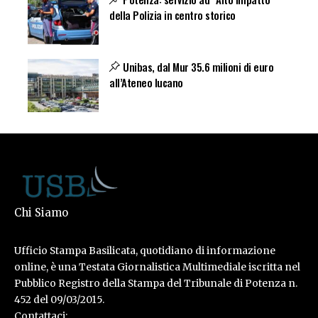
della Polizia in centro storico
Unibas, dal Mur 35.6 milioni di euro
all’Ateneo lucano
Chi Siamo
Ufficio Stampa Basilicata, quotidiano di informazione
online, è una Testata Giornalistica Multimediale iscritta nel
Pubblico Registro della Stampa del Tribunale di Potenza n.
452 del 09/03/2015.
Contattaci: