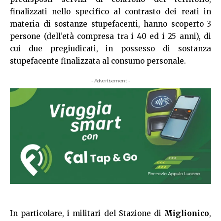
finalizzati nello specifico al contrasto dei reati in
materia di sostanze stupefacenti, hanno scoperto 3
persone (dell’età compresa tra i 40 ed i 25 anni), di
cui due pregiudicati, in possesso di sostanza
stupefacente finalizzata al consumo personale.
- Advertisement -
In particolare, i militari del Stazione di
Miglionico
,