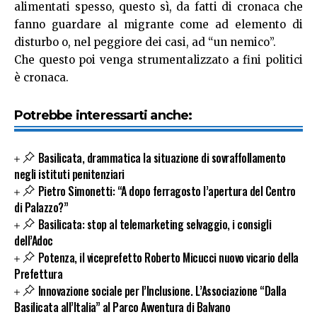
alimentati spesso, questo sì, da fatti di cronaca che
fanno guardare al migrante come ad elemento di
disturbo o, nel peggiore dei casi, ad “un nemico”.
Che questo poi venga strumentalizzato a fini politici
è cronaca.
Potrebbe interessarti anche:
Basilicata, drammatica la situazione di sovraffollamento
negli istituti penitenziari
Pietro Simonetti: “A dopo ferragosto l’apertura del Centro
di Palazzo?”
Basilicata: stop al telemarketing selvaggio, i consigli
dell’Adoc
Potenza, il viceprefetto Roberto Micucci nuovo vicario della
Prefettura
Innovazione sociale per l’Inclusione. L’Associazione “Dalla
Basilicata all’Italia” al Parco Avventura di Balvano