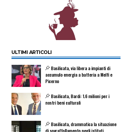
ULTIMI ARTICOLI
Basilicata, via libera a impianti di
accumulo energia a batteria a Melfi e
Picerno
Basilicata, Bardi: 1.6 milioni per i
nostri beni culturali
Basilicata, drammatica la situazione
di sovraffollamento negli istituti