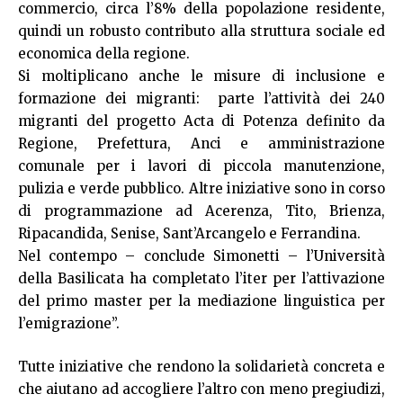
commercio, circa l’8% della popolazione residente,
quindi un robusto contributo alla struttura sociale ed
economica della regione.
Si moltiplicano anche le misure di inclusione e
formazione dei migranti: parte l’attività dei 240
migranti del progetto Acta di Potenza definito da
Regione, Prefettura, Anci e amministrazione
comunale per i lavori di piccola manutenzione,
pulizia e verde pubblico. Altre iniziative sono in corso
di programmazione ad Acerenza, Tito, Brienza,
Ripacandida, Senise, Sant’Arcangelo e Ferrandina.
Nel contempo – conclude Simonetti – l’Università
della Basilicata ha completato l’iter per l’attivazione
del primo master per la mediazione linguistica per
l’emigrazione”.
Tutte iniziative che rendono la solidarietà concreta e
che aiutano ad accogliere l’altro con meno pregiudizi,