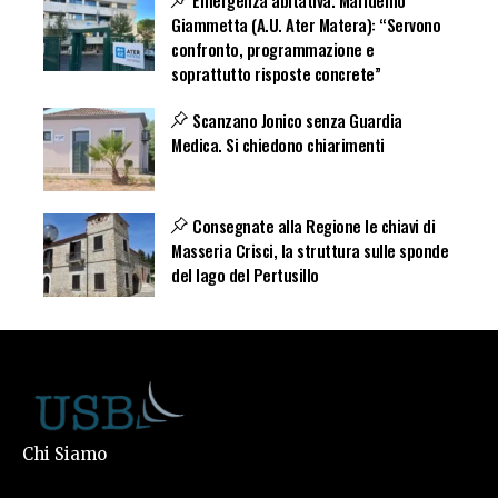
Giammetta (A.U. Ater Matera): “Servono
confronto, programmazione e
soprattutto risposte concrete”
Scanzano Jonico senza Guardia
Medica. Si chiedono chiarimenti
Consegnate alla Regione le chiavi di
Masseria Crisci, la struttura sulle sponde
del lago del Pertusillo
Chi Siamo