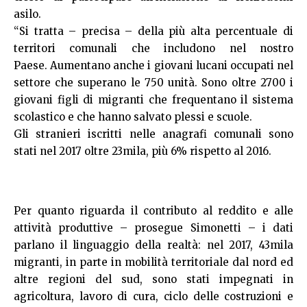
asilo.
“Si tratta – precisa – della più alta percentuale di
territori comunali che includono nel nostro
Paese. Aumentano anche i giovani lucani occupati nel
settore che superano le 750 unità. Sono oltre 2700 i
giovani figli di migranti che frequentano il sistema
scolastico e che hanno salvato plessi e scuole.
Gli stranieri iscritti nelle anagrafi comunali sono
stati nel 2017 oltre 23mila, più 6% rispetto al 2016.
Per quanto riguarda il contributo al reddito e alle
attività produttive – prosegue Simonetti – i dati
parlano il linguaggio della realtà: nel 2017, 43mila
migranti, in parte in mobilità territoriale dal nord ed
altre regioni del sud, sono stati impegnati in
agricoltura, lavoro di cura, ciclo delle costruzioni e