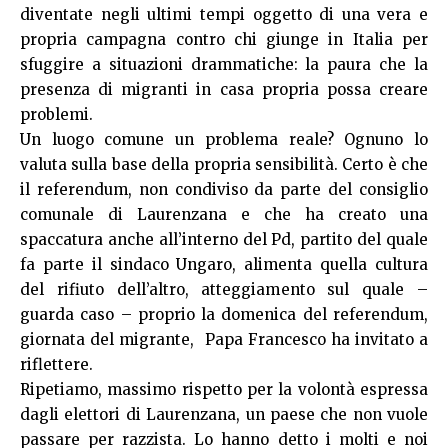
diventate negli ultimi tempi oggetto di una vera e
propria campagna contro chi giunge in Italia per
sfuggire a situazioni drammatiche: la paura che la
presenza di migranti in casa propria possa creare
problemi.
Un luogo comune un problema reale? Ognuno lo
valuta sulla base della propria sensibilità. Certo è che
il referendum, non condiviso da parte del consiglio
comunale di Laurenzana e che ha creato una
spaccatura anche all’interno del Pd, partito del quale
fa parte il sindaco Ungaro, alimenta quella cultura
del rifiuto dell’altro, atteggiamento sul quale –
guarda caso – proprio la domenica del referendum,
giornata del migrante, Papa Francesco ha invitato a
riflettere.
Ripetiamo, massimo rispetto per la volontà espressa
dagli elettori di Laurenzana, un paese che non vuole
passare per razzista. Lo hanno detto i molti e noi