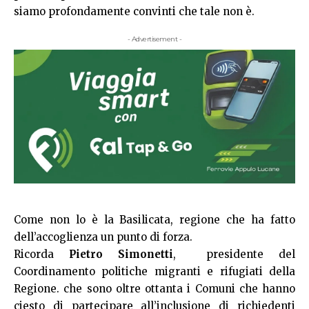
siamo profondamente convinti che tale non è.
- Advertisement -
Come non lo è la Basilicata, regione che ha fatto
dell’accoglienza un punto di forza.
Ricorda
Pietro Simonetti
, presidente del
Coordinamento politiche migranti e rifugiati della
Regione. che sono oltre ottanta i Comuni che hanno
ciesto di partecipare all’inclusione di richiedenti