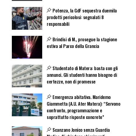
Potenza, la GdF sequestra duemila
prodotti pericolosi: segnalati 8
responsabili
Brindisi di M., prosegue la stagione
estiva al Parco della Grancia
Studentato di Matera: basta con gli
annunci. Gli studenti hanno bisogno di
certezze, non di promesse
Emergenza abitativa. Maridemo
Giammetta (A.U. Ater Matera): “Servono
confronto, programmazione e
soprattutto risposte concrete”
Scanzano Jonico senza Guardia