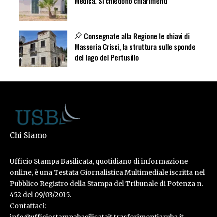
Medica. Si chiedono chiarimenti
Consegnate alla Regione le chiavi di
Masseria Crisci, la struttura sulle sponde
del lago del Pertusillo
Chi Siamo
Ufficio Stampa Basilicata, quotidiano di informazione
online, è una Testata Giornalistica Multimediale iscritta nel
Pubblico Registro della Stampa del Tribunale di Potenza n.
452 del 09/03/2015.
Contattaci: