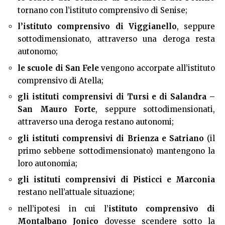
tornano con l’istituto comprensivo di Senise;
l’istituto comprensivo di Viggianello
, seppure
sottodimensionato, attraverso una deroga resta
autonomo;
le scuole di San Fele
vengono accorpate all’istituto
comprensivo di Atella;
gli istituti comprensivi di Tursi e di Salandra –
San Mauro Forte
, seppure sottodimensionati,
attraverso una deroga restano autonomi;
gli istituti comprensivi di Brienza
e Satriano
(il
primo sebbene sottodimensionato) mantengono la
loro autonomia;
gli istituti comprensivi di Pisticci e Marconia
restano nell’attuale situazione;
nell’ipotesi in cui l’
istituto comprensivo di
Montalbano Jonico
dovesse scendere sotto la