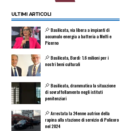
ULTIMI ARTICOLI
Basilicata, via libera a impianti di
accumulo energia a batteria a Melfi e
Picerno
Basilicata, Bardi: 1.6 milioni per i
nostri beni culturali
Basilicata, drammatica la situazione
di sovraffollamento negli istituti
penitenziari
Arrestata la 24enne autrice della
rapina alla stazione di servizio di Policoro
nel 2024