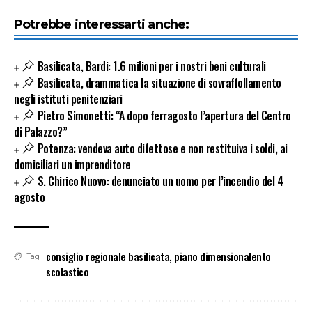
Potrebbe interessarti anche:
Basilicata, Bardi: 1.6 milioni per i nostri beni culturali
Basilicata, drammatica la situazione di sovraffollamento
negli istituti penitenziari
Pietro Simonetti: “A dopo ferragosto l’apertura del Centro
di Palazzo?”
Potenza: vendeva auto difettose e non restituiva i soldi, ai
domiciliari un imprenditore
S. Chirico Nuovo: denunciato un uomo per l’incendio del 4
agosto
consiglio regionale basilicata
,
piano dimensionalento
Tag
scolastico