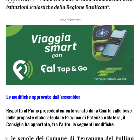
istituzioni scolastiche della Regione Basilicata”
.
- Advertisement -
Le modifiche approvate dall’assemblea
Rispetto al Piano precedentemente varato dalla Giunta sulla base
delle proposte elaborate dalle Province di Potenza e Matera, il
Consiglio ha apportato, fra l’altro, le seguenti modifiche:
le scuole del Comune di Terranova del Pollino