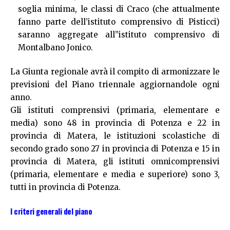
soglia minima, le classi di Craco (che attualmente
fanno parte dell’istituto comprensivo di Pisticci)
saranno aggregate all’’istituto comprensivo di
Montalbano Jonico.
La Giunta regionale avrà il compito di armonizzare le
previsioni del Piano triennale aggiornandole ogni
anno.
Gli istituti comprensivi (primaria, elementare e
media) sono 48 in provincia di Potenza e 22 in
provincia di Matera, le istituzioni scolastiche di
secondo grado sono 27 in provincia di Potenza e 15 in
provincia di Matera, gli istituti omnicomprensivi
(primaria, elementare e media e superiore) sono 3,
tutti in provincia di Potenza.
I criteri generali del piano