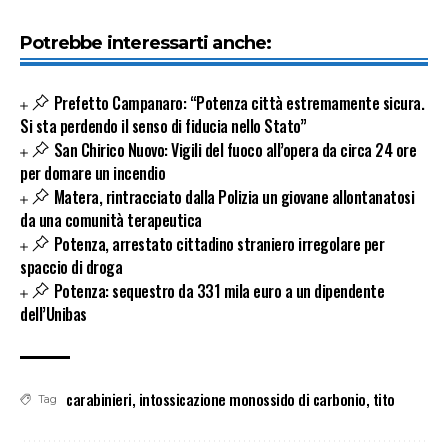
Potrebbe interessarti anche:
Prefetto Campanaro: “Potenza città estremamente sicura.
Si sta perdendo il senso di fiducia nello Stato”
San Chirico Nuovo: Vigili del fuoco all’opera da circa 24 ore
per domare un incendio
Matera, rintracciato dalla Polizia un giovane allontanatosi
da una comunità terapeutica
Potenza, arrestato cittadino straniero irregolare per
spaccio di droga
Potenza: sequestro da 331 mila euro a un dipendente
dell’Unibas
carabinieri
,
intossicazione monossido di carbonio
,
tito
Tag