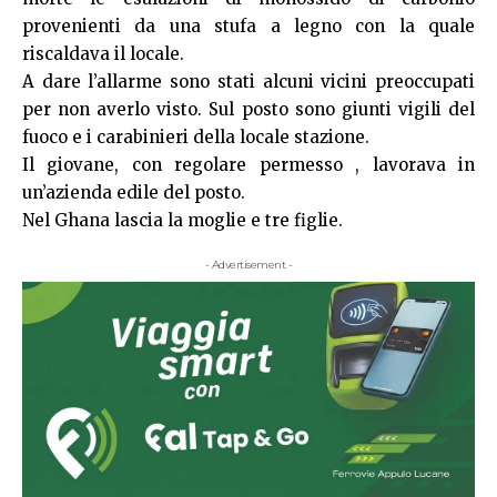
provenienti da una stufa a legno con la quale
riscaldava il locale.
A dare l’allarme sono stati alcuni vicini preoccupati
per non averlo visto. Sul posto sono giunti vigili del
fuoco e i carabinieri della locale stazione.
Il giovane, con regolare permesso , lavorava in
un’azienda edile del posto.
Nel Ghana lascia la moglie e tre figlie.
- Advertisement -