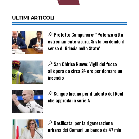
ULTIMI ARTICOLI
Prefetto Campanaro: “Potenza città
estremamente sicura. Si sta perdendo il
senso di fiducia nello Stato”
San Chirico Nuovo: Vigili del fuoco
all’opera da circa 24 ore per domare un
incendio
Sangue lucano per il talento del Real
che approda in serie A
Basilicata: per la rigenerazione
urbana dei Comuni un bando da 47 mln