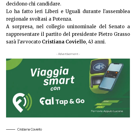
decidono chi candidare.
Lo ha fatto ieri Liberi e Uguali durante l’assemblea
regionale svoltasi a Potenza.
A sorpresa, nel collegio uninominale del Senato a
rappresentare il partito del presidente Pietro Grasso
sarà l’avvocato
Cristiana Coviello
, 43 anni.
- Advertisement -
Cristiana Coviello