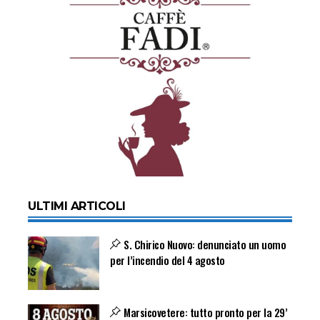
ULTIMI ARTICOLI
S. Chirico Nuovo: denunciato un uomo
per l’incendio del 4 agosto
Marsicovetere: tutto pronto per la 29’