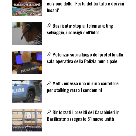
edizione della “Festa del tartufo e dei vini
lucani”
Basilicata: stop al telemarketing
selvaggio, i consigli dell’Adoc
Potenza: sopralluogo del prefetto alla
sala operativa della Polizia municipale
Melfi: emessa una misura cautelare
per stalking verso i condomini
Rinforzati i presidi dei Carabinieri in
Basilicata: assegnate 61 nuove unità