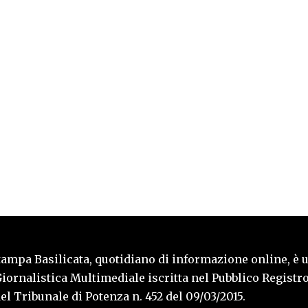
tampa Basilicata, quotidiano di informazione online, è 
iornalistica Multimediale iscritta nel Pubblico Registro
l Tribunale di Potenza n. 452 del 09/03/2015.