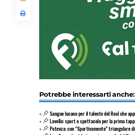
Potrebbe interessarti anche:
Sangue lucano per il talento del Real che app
Lavello: sport e spettacolo per la prima tappa
Potenza: con “Sportivamente” triangolare di 