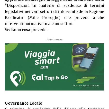
“Disposizioni in materia di scadenze di termini
legislativi nei vari settori di intervento della Regione
Basilicata” (Mille Proroghe) che prevede anche
interventi normativi in alcuni settori.
Vediamo cosa prevede.
- Advertisement -
Governance Locale