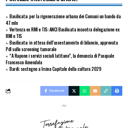
Basilicata: per la rigenerazione urbana dei Comuni un bando da
47 mln
Vertenza ex RMI e TIS: ANCI Basilicata incontra delegazione ex
RMI e TIS
Basilicata: in attesa dell’assestamento di bilancio, approvata
Pdl sullo screening tumorale
“A Rapone i servizi sociali latitano”, la denuncia di Pasquale
Francesco Amendola
Bardi: sostegno a Irsina Capitale della cultura 2029
Facebook
- Ad -