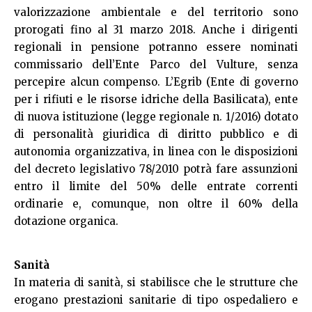
valorizzazione ambientale e del territorio sono
prorogati fino al 31 marzo 2018. Anche i dirigenti
regionali in pensione potranno essere nominati
commissario dell’Ente Parco del Vulture, senza
percepire alcun compenso. L’Egrib (Ente di governo
per i rifiuti e le risorse idriche della Basilicata), ente
di nuova istituzione (legge regionale n. 1/2016) dotato
di personalità giuridica di diritto pubblico e di
autonomia organizzativa, in linea con le disposizioni
del decreto legislativo 78/2010 potrà fare assunzioni
entro il limite del 50% delle entrate correnti
ordinarie e, comunque, non oltre il 60% della
dotazione organica.
Sanità
In materia di sanità, si stabilisce che le strutture che
erogano prestazioni sanitarie di tipo ospedaliero e