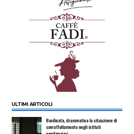
ULTIMI ARTICOLI
Basilicata, drammatica la situazione di
sovraffollamento negli istituti
penitenziari