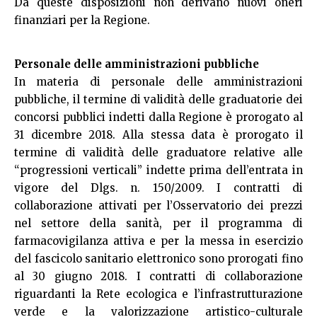
Da queste disposizioni non derivano nuovi oneri
finanziari per la Regione.
Personale delle amministrazioni pubbliche
In materia di personale delle amministrazioni
pubbliche, il termine di validità delle graduatorie dei
concorsi pubblici indetti dalla Regione è prorogato al
31 dicembre 2018. Alla stessa data è prorogato il
termine di validità delle graduatore relative alle
“progressioni verticali” indette prima dell’entrata in
vigore del Dlgs. n. 150/2009. I contratti di
collaborazione attivati per l’Osservatorio dei prezzi
nel settore della sanità, per il programma di
farmacovigilanza attiva e per la messa in esercizio
del fascicolo sanitario elettronico sono prorogati fino
al 30 giugno 2018. I contratti di collaborazione
riguardanti la Rete ecologica e l’infrastrutturazione
verde e la valorizzazione artistico-culturale