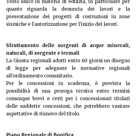
Testo unico in materia di edilizia, in particolare per
quanto riguarda la denuncia dei lavori e la
presentazione dei progetti di costruzioni in zone
sismiche e l’autorizzazione per l’inizio dei lavori.
Sfruttamento delle sorgenti di acque minerali,
naturali, di sorgente e termali
La Giunta regionali adotti entro 60 giorni un disegno
di legge per adeguare le normative regionali
all’ordinamento comunitario.
Per le concessioni in scadenza, è prevista la
possibilità di una proroga tecnica entro termini
comunque brevi e certi per i concessionari titolari
delle suddette concessioni, che potrebbero vantare
aspettative di rinnovo del titolo.
Piano Regionale di Bonifica