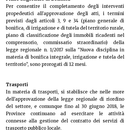
Per consentire il completamento degli interventi
propedeutici all’approvazione degli atti, i termini
previsti dagli articoli 3, 9 e 34 (piano generale di
bonifica, di irrigazione e di tutela del territorio rurale,
piano di classificazione degli immobili ricadenti nel
comprensorio, commissario straordinario) della
legge regionale n. 1/2017 sulla “Nuova disciplina in
materia di bonifica integrale, irrigazione e tutela del
territorio”, sono prorogati di 12 mesi.
Trasporti
In materia di trasporti, si stabilisce che nelle more
dell’approvazione della legge regionale di riordino
del settore, e comunque fino al 30 giugno 2018, le
Province continuano ad esercitare le attività
connesse alla gestione del contratto dei servizi di
trasporto pubblico locale.