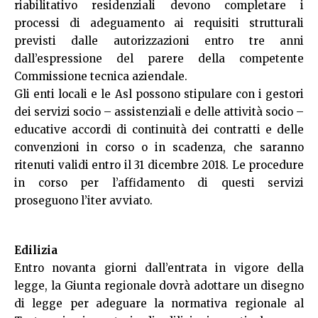
riabilitativo residenziali devono completare i
processi di adeguamento ai requisiti strutturali
previsti dalle autorizzazioni entro tre anni
dall’espressione del parere della competente
Commissione tecnica aziendale.
Gli enti locali e le Asl possono stipulare con i gestori
dei servizi socio – assistenziali e delle attività socio –
educative accordi di continuità dei contratti e delle
convenzioni in corso o in scadenza, che saranno
ritenuti validi entro il 31 dicembre 2018. Le procedure
in corso per l’affidamento di questi servizi
proseguono l’iter avviato.
Edilizia
Entro novanta giorni dall’entrata in vigore della
legge, la Giunta regionale dovrà adottare un disegno
di legge per adeguare la normativa regionale al