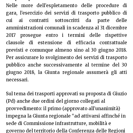
Nelle more dell’espletamento delle procedure di
gara, l’esercizio dei servizi di trasporto pubblico di
cui ai contratti sottoscritti da parte delle
amministrazioni comunali in scadenza al 31 dicembre
2017 prosegue entro i termini delle rispettive
clausole di estensione di efficacia contrattuale
previsti e comunque almeno sino al 30 giugno 2018.
Per assicurare lo svolgimento dei servizi di trasporto
pubblico anche successivamente al termine del 30
giugno 2018, la Giunta regionale assumerà gli atti
necessari.
Sul tema dei trasporti approvati su proposta di Giuzio
(Pd) anche due ordini del giorno collegati al
provvedimento: il primo (approvato all’unanimità)
impegna la Giunta regionale “ad attivarsi affinché in
sede di Commissione infrastrutture, mobilità e
governo del territorio della Conferenza delle Regioni