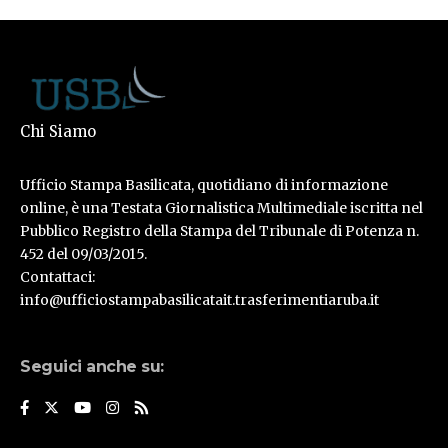
Chi Siamo
Ufficio Stampa Basilicata, quotidiano di informazione
online, è una Testata Giornalistica Multimediale iscritta nel
Pubblico Registro della Stampa del Tribunale di Potenza n.
452 del 09/03/2015.
Contattaci:
info@ufficiostampabasilicatait.trasferimentiaruba.it
Seguici anche su: