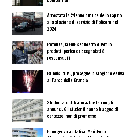
Arrestata la 24enne autrice della rapina
alla stazione di servizio di Policoro nel
2024
Potenza, la GdF sequestra duemila
prodotti pericolosi: segnalati 8
responsabili
Brindisi di M., prosegue la stagione estiva
al Parco della Grancia
Studentato di Matera: basta con gli
annunci. Gli studenti hanno bisogno di
certezze, non di promesse
Emergenza abitativa. Maridemo