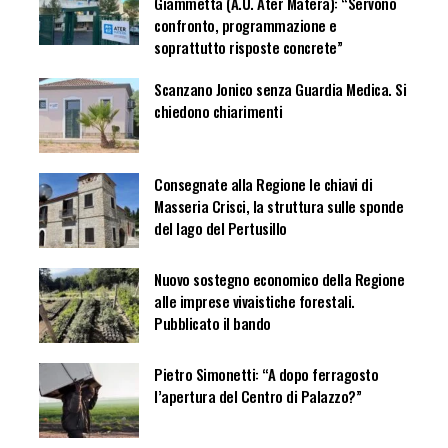
Giammetta (A.U. Ater Matera): “Servono
confronto, programmazione e
soprattutto risposte concrete”
Scanzano Jonico senza Guardia Medica. Si
chiedono chiarimenti
Consegnate alla Regione le chiavi di
Masseria Crisci, la struttura sulle sponde
del lago del Pertusillo
Nuovo sostegno economico della Regione
alle imprese vivaistiche forestali.
Pubblicato il bando
Pietro Simonetti: “A dopo ferragosto
l’apertura del Centro di Palazzo?”