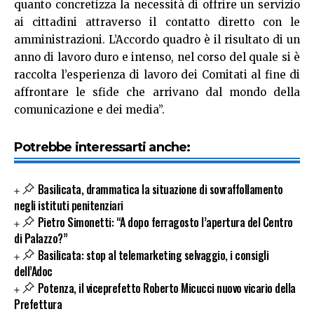
quanto concretizza la necessità di offrire un servizio
ai cittadini attraverso il contatto diretto con le
amministrazioni. L’Accordo quadro è il risultato di un
anno di lavoro duro e intenso, nel corso del quale si è
raccolta l’esperienza di lavoro dei Comitati al fine di
affrontare le sfide che arrivano dal mondo della
comunicazione e dei media”.
Potrebbe interessarti anche:
Basilicata, drammatica la situazione di sovraffollamento
negli istituti penitenziari
Pietro Simonetti: “A dopo ferragosto l’apertura del Centro
di Palazzo?”
Basilicata: stop al telemarketing selvaggio, i consigli
dell’Adoc
Potenza, il viceprefetto Roberto Micucci nuovo vicario della
Prefettura