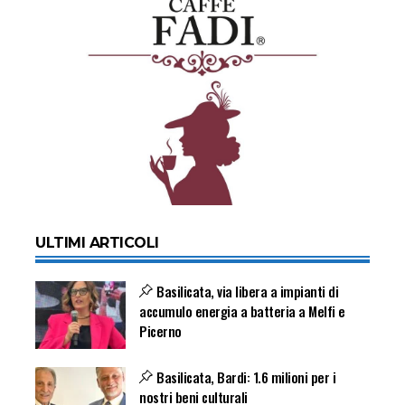
ULTIMI ARTICOLI
Basilicata, via libera a impianti di
accumulo energia a batteria a Melfi e
Picerno
Basilicata, Bardi: 1.6 milioni per i
nostri beni culturali