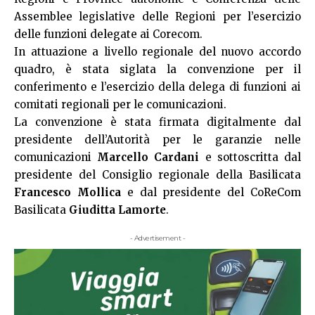
Assemblee legislative delle Regioni per l’esercizio
delle funzioni delegate ai Corecom.
In attuazione a livello regionale del nuovo accordo
quadro, è stata siglata la convenzione per il
conferimento e l’esercizio della delega di funzioni ai
comitati regionali per le comunicazioni.
La convenzione è stata firmata digitalmente dal
presidente dell’Autorità per le garanzie nelle
comunicazioni
Marcello Cardani
e sottoscritta dal
presidente del Consiglio regionale della Basilicata
Francesco Mollica
e dal presidente del CoReCom
Basilicata
Giuditta Lamorte
.
- Advertisement -