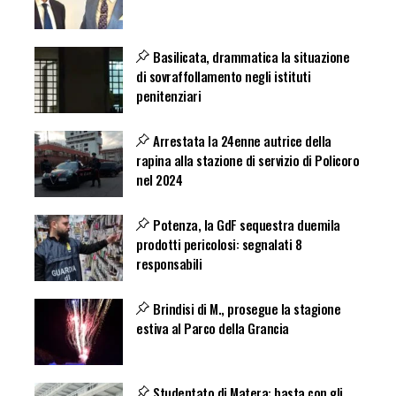
Basilicata, drammatica la situazione
di sovraffollamento negli istituti
penitenziari
Arrestata la 24enne autrice della
rapina alla stazione di servizio di Policoro
nel 2024
Potenza, la GdF sequestra duemila
prodotti pericolosi: segnalati 8
responsabili
Brindisi di M., prosegue la stagione
estiva al Parco della Grancia
Studentato di Matera: basta con gli