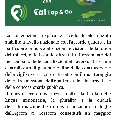
La convenzione esplica a livello locale quanto
stabilito a livello nazionale con l’accordo quadro e in
particolare la nuova attenzione e visione della tutela
dei minori, enfatizzando altresì il rafforzamento del
meccanismo delle conciliazioni attraverso il sistema
centralizzato di gestione online delle controversie e
della vigilanza sui criteri fissati con il monitoraggio
delle trasmissioni dell’emittenza locale privata e
della concessionaria pubblica.
Il nuovo accordo valorizza inoltre la tutela delle
lingue minoritarie, la pluralità e la qualità
dell’informazione. Le rinforzate funzioni di deleghe
dall’Agcom ai Corecom consentirà un maggior