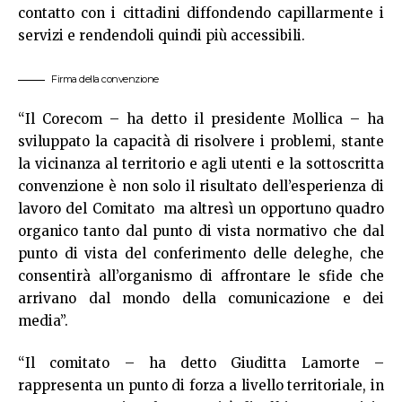
contatto con i cittadini diffondendo capillarmente i
servizi e rendendoli quindi più accessibili.
Firma della convenzione
“Il Corecom – ha detto il presidente Mollica – ha
sviluppato la capacità di risolvere i problemi, stante
la vicinanza al territorio e agli utenti e la sottoscritta
convenzione è non solo il risultato dell’esperienza di
lavoro del Comitato ma altresì un opportuno quadro
organico tanto dal punto di vista normativo che dal
punto di vista del conferimento delle deleghe, che
consentirà all’organismo di affrontare le sfide che
arrivano dal mondo della comunicazione e dei
media”.
“Il comitato – ha detto Giuditta Lamorte –
rappresenta un punto di forza a livello territoriale, in