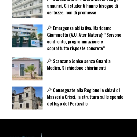
annunci. Gli studenti hanno bisogno di
certezze, non di promesse
Emergenza abitativa. Maridemo
Giammetta (A.U. Ater Matera): “Servono
confronto, programmazione e
soprattutto risposte concrete”
Scanzano Jonico senza Guardia
Medica. Si chiedono chiarimenti
Consegnate alla Regione le chiavi di
Masseria Crisci, la struttura sulle sponde
del lago del Pertusillo