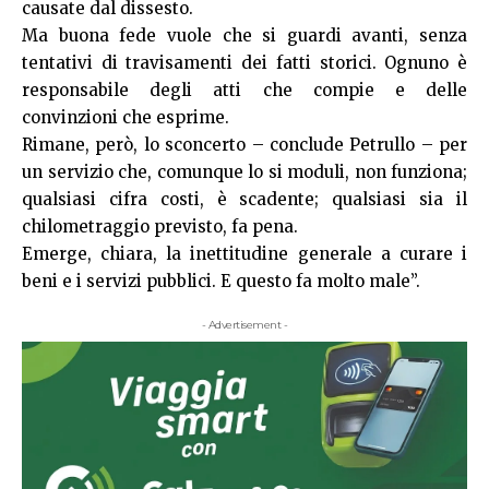
causate dal dissesto.
Ma buona fede vuole che si guardi avanti, senza
tentativi di travisamenti dei fatti storici. Ognuno è
responsabile degli atti che compie e delle
convinzioni che esprime.
Rimane, però, lo sconcerto – conclude Petrullo – per
un servizio che, comunque lo si moduli, non funziona;
qualsiasi cifra costi, è scadente; qualsiasi sia il
chilometraggio previsto, fa pena.
Emerge, chiara, la inettitudine generale a curare i
beni e i servizi pubblici. E questo fa molto male”.
- Advertisement -