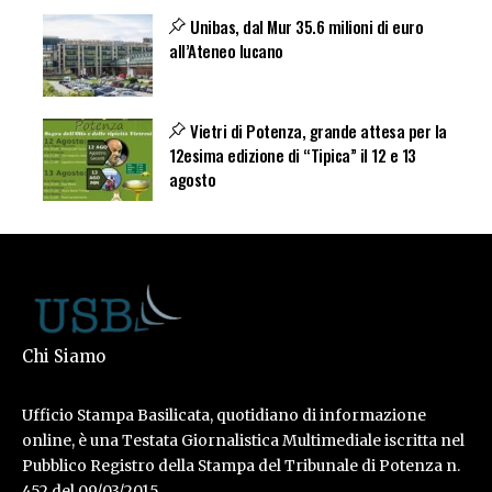
Unibas, dal Mur 35.6 milioni di euro
all’Ateneo lucano
Vietri di Potenza, grande attesa per la
12esima edizione di “Tipica” il 12 e 13
agosto
Chi Siamo
Ufficio Stampa Basilicata, quotidiano di informazione
online, è una Testata Giornalistica Multimediale iscritta nel
Pubblico Registro della Stampa del Tribunale di Potenza n.
452 del 09/03/2015.