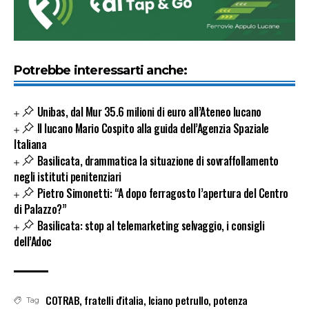
Potrebbe interessarti anche:
Unibas, dal Mur 35.6 milioni di euro all’Ateneo lucano
Il lucano Mario Cospito alla guida dell’Agenzia Spaziale
Italiana
Basilicata, drammatica la situazione di sovraffollamento
negli istituti penitenziari
Pietro Simonetti: “A dopo ferragosto l’apertura del Centro
di Palazzo?”
Basilicata: stop al telemarketing selvaggio, i consigli
dell’Adoc
COTRAB
,
fratelli d'italia
,
lciano petrullo
,
potenza
Tag