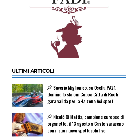
ULTIMI ARTICOLI
Saverio Miglionico, su Osella PA21,
domina lo slalom Coppa Città di Ruoti,
gara valida per la 4a zona Aci sport
Nicolò Di Mattia, campione europeo di
organetto, il 13 agosto a Castelsaraceno
con il suo nuovo spettacolo live