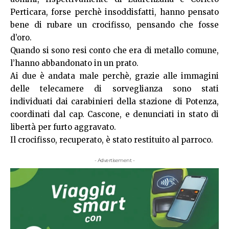
Perticara, forse perchè insoddisfatti, hanno pensato
bene di rubare un crocifisso, pensando che fosse
d’oro.
Quando si sono resi conto che era di metallo comune,
l’hanno abbandonato in un prato.
Ai due è andata male perchè, grazie alle immagini
delle telecamere di sorveglianza sono stati
individuati dai carabinieri della stazione di Potenza,
coordinati dal cap. Cascone, e denunciati in stato di
libertà per furto aggravato.
Il crocifisso, recuperato, è stato restituito al parroco.
- Advertisement -