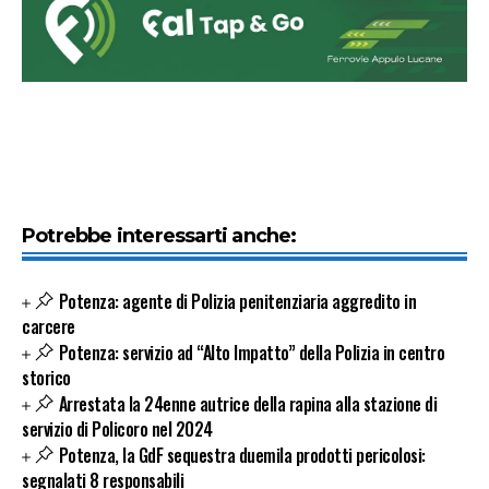
Potrebbe interessarti anche:
Potenza: agente di Polizia penitenziaria aggredito in
carcere
Potenza: servizio ad “Alto Impatto” della Polizia in centro
storico
Arrestata la 24enne autrice della rapina alla stazione di
servizio di Policoro nel 2024
Potenza, la GdF sequestra duemila prodotti pericolosi:
segnalati 8 responsabili