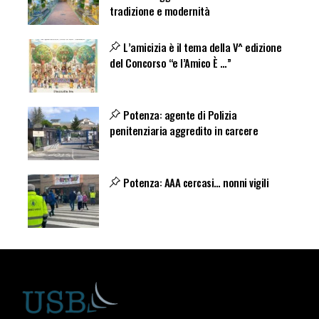
tradizione e modernità
L’amicizia è il tema della V^ edizione
del Concorso “e l’Amico È …”
Potenza: agente di Polizia
penitenziaria aggredito in carcere
Potenza: AAA cercasi… nonni vigili