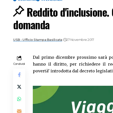
Reddito d'inclusione.
domanda
USB - Ufficio Stampa Basilicata
27 Novembre 2017
Dal primo dicembre prossimo sarà pos
hanno il diritto, per richiedere il r
Condividi
povertà’ introdotta dal decreto legislati