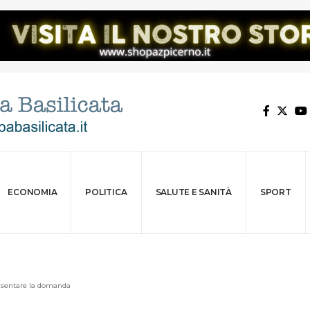
ECONOMIA
POLITICA
SALUTE E SANITÀ
SPORT
esentare la domanda