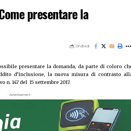
 Come presentare la
Condividi
sibile presentare la domanda, da parte di coloro ch
eddito d’inclusione, la nuova misura di contrasto all
vo n. 147 del 15 settembre 2017.
- Advertisement -