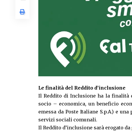
Le finalità del Reddito d’inclusione
Il Reddito di Inclusione ha la finalità 
socio – economica, un beneficio econ
emessa da Poste Italiane S.p.A.) e una 
servizi sociali comunali.
Il Reddito d’inclusione sarà erogato da