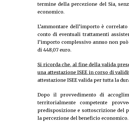
termine della percezione del Sia, senz
economico.
L’ammontare dell’importo è correlato 
conto di eventuali trattamenti assiste
l’importo complessivo annuo non può s
di 448,07 euro.
Si ricorda che, al fine della valida pr
una attestazione ISEE in corso di validi
attestazione ISEE valida per tutta la dur
Dopo il provvedimento di accoglim
territorialmente competente provve
predisposizione e sottoscrizione del p
la percezione del beneficio economico.