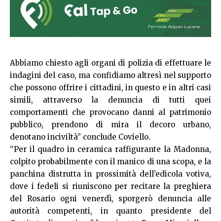
Abbiamo chiesto agli organi di polizia di effettuare le
indagini del caso, ma confidiamo altresì nel supporto
che possono offrire i cittadini, in questo e in altri casi
simili, attraverso la denuncia di tutti quei
comportamenti che provocano danni al patrimonio
pubblico, prendono di mira il decoro urbano,
denotano inciviltà” conclude Coviello.
“Per il quadro in ceramica raffigurante la Madonna,
colpito probabilmente con il manico di una scopa, e la
panchina distrutta in prossimità dell’edicola votiva,
dove i fedeli si riuniscono per recitare la preghiera
del Rosario ogni venerdì, sporgerò denuncia alle
autorità competenti, in quanto presidente del