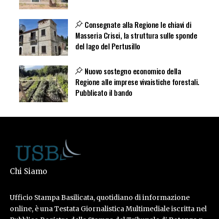
Consegnate alla Regione le chiavi di
Masseria Crisci, la struttura sulle sponde
del lago del Pertusillo
Nuovo sostegno economico della
Regione alle imprese vivaistiche forestali.
Pubblicato il bando
Chi Siamo
Ufficio Stampa Basilicata, quotidiano di informazione
online, è una Testata Giornalistica Multimediale iscritta nel