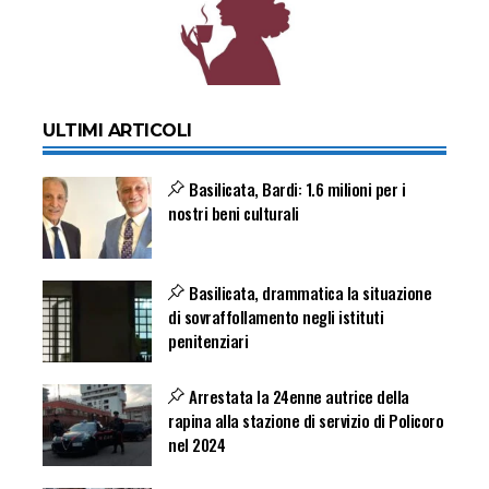
ULTIMI ARTICOLI
Basilicata, Bardi: 1.6 milioni per i
nostri beni culturali
Basilicata, drammatica la situazione
di sovraffollamento negli istituti
penitenziari
Arrestata la 24enne autrice della
rapina alla stazione di servizio di Policoro
nel 2024