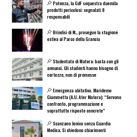
Potenza, la GdF sequestra duemila
prodotti pericolosi: segnalati 8
responsabili
Brindisi di M., prosegue la stagione
estiva al Parco della Grancia
Studentato di Matera: basta con gli
annunci. Gli studenti hanno bisogno di
certezze, non di promesse
Emergenza abitativa. Maridemo
Giammetta (A.U. Ater Matera): “Servono
confronto, programmazione e
soprattutto risposte concrete”
Scanzano Jonico senza Guardia
Medica. Si chiedono chiarimenti