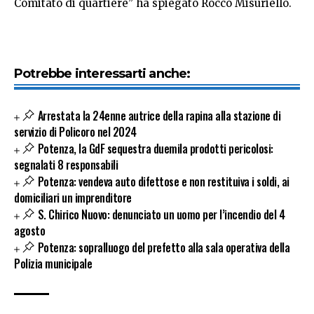
Comitato di quartiere” ha spiegato Rocco Misuriello.
Potrebbe interessarti anche:
Arrestata la 24enne autrice della rapina alla stazione di
servizio di Policoro nel 2024
Potenza, la GdF sequestra duemila prodotti pericolosi:
segnalati 8 responsabili
Potenza: vendeva auto difettose e non restituiva i soldi, ai
domiciliari un imprenditore
S. Chirico Nuovo: denunciato un uomo per l’incendio del 4
agosto
Potenza: sopralluogo del prefetto alla sala operativa della
Polizia municipale