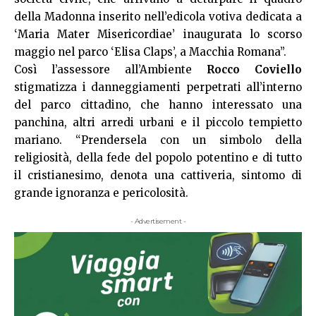
della Madonna inserito nell’edicola votiva dedicata a
‘Maria Mater Misericordiae’ inaugurata lo scorso
maggio nel parco ‘Elisa Claps’, a Macchia Romana”.
Così l’assessore all’Ambiente
Rocco Coviello
stigmatizza i danneggiamenti perpetrati all’interno
del parco cittadino, che hanno interessato una
panchina, altri arredi urbani e il piccolo tempietto
mariano. “Prendersela con un simbolo della
religiosità, della fede del popolo potentino e di tutto
il cristianesimo, denota una cattiveria, sintomo di
grande ignoranza e pericolosità.
- Advertisement -