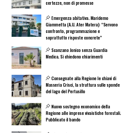
certezze, non di promesse
Emergenza abitativa. Maridemo
Giammetta (A.U. Ater Matera): “Servono
confronto, programmazione e
soprattutto risposte concrete”
Scanzano Jonico senza Guardia
Medica. Si chiedono chiarimenti
Consegnate alla Regione le chiavi di
Masseria Crisci, la struttura sulle sponde
del lago del Pertusillo
Nuovo sostegno economico della
Regione alle imprese vivaistiche forestali.
Pubblicato il bando