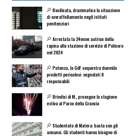
Basilicata, drammatica la situazione
di sovraffollamento negli istituti
penitenziari
Arrestata la 24enne autrice della
rapina alla stazione di servizio di Policoro
nel 2024
Potenza, la GdF sequestra duemila
prodotti pericolosi: segnalati 8
responsabili
Brindisi di M., prosegue la stagione
estiva al Parco della Grancia
Studentato di Matera: basta con gli
annunci. Gli studenti hanno bisogno di