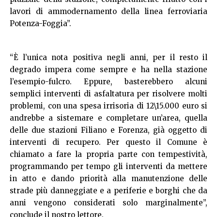
lavori di ammodernamento della linea ferroviaria
Potenza-Foggia”.
“È l’unica nota positiva negli anni, per il resto il
degrado impera come sempre e ha nella stazione
l’esempio-fulcro. Eppure, basterebbero alcuni
semplici interventi di asfaltatura per risolvere molti
problemi, con una spesa irrisoria di 12\15.000 euro si
andrebbe a sistemare e completare un’area, quella
delle due stazioni Filiano e Forenza, già oggetto di
interventi di recupero. Per questo il Comune è
chiamato a fare la propria parte con tempestività,
programmando per tempo gli interventi da mettere
in atto e dando priorità alla manutenzione delle
strade più danneggiate e a periferie e borghi che da
anni vengono considerati solo marginalmente”,
conclude il nostro lettore.