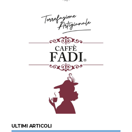
- Ad -
ULTIMI ARTICOLI