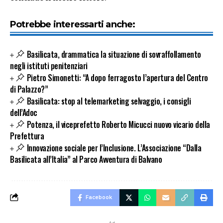
Potrebbe interessarti anche:
Basilicata, drammatica la situazione di sovraffollamento
negli istituti penitenziari
Pietro Simonetti: “A dopo ferragosto l’apertura del Centro
di Palazzo?”
Basilicata: stop al telemarketing selvaggio, i consigli
dell’Adoc
Potenza, il viceprefetto Roberto Micucci nuovo vicario della
Prefettura
Innovazione sociale per l’Inclusione. L’Associazione “Dalla
Basilicata all’Italia” al Parco Avventura di Balvano
Facebook