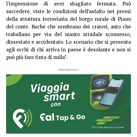
l’impressione di aver sbagliato fermata. Può
succedere, viste le condizioni dell’asfalto nei pressi
della struttura ferroviaria del borgo rurale di Piano
del conte. Buche che sembrano dei crateri, auto che
traballano per via del manto stradale sconnesso,
dissestato e accidentato. Lo scenario che si presenta
agli occhi di chi arriva in paese è desolante e non si
può più fare finta di nulla”.
- Advertisement -