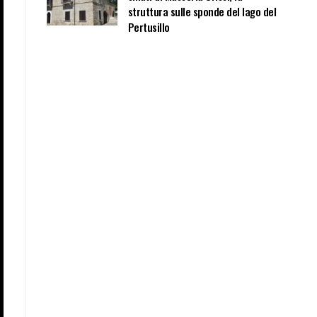
struttura sulle sponde del lago del
Pertusillo