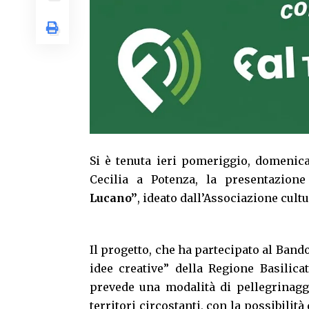
Si è tenuta ieri pomeriggio, domenica
Cecilia a Potenza, la presentazione 
Lucano”
, ideato dall’Associazione cult
Il progetto, che ha partecipato al Band
idee creative” della Regione Basilic
prevede una modalità di pellegrinaggi
territori circostanti, con la possibilità