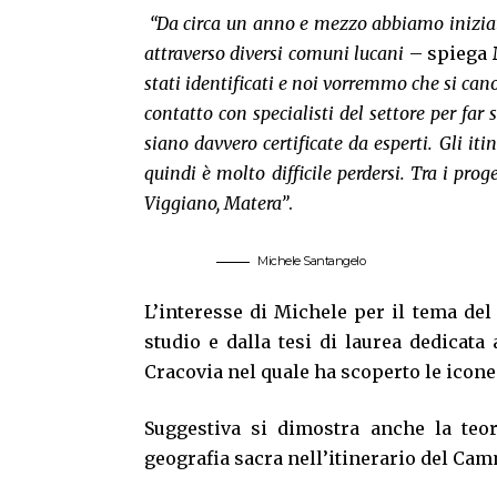
“Da circa un anno e mezzo abbiamo iniziato
attraverso diversi comuni lucani
– spiega
stati identificati e noi vorremmo che si c
contatto con specialisti del settore per far 
siano davvero certificate da esperti. Gli itin
quindi è molto difficile perdersi. Tra i proge
Viggiano, Matera”
.
Michele Santangelo
L’interesse di Michele per il tema del 
studio e dalla tesi di laurea dedicat
Cracovia nel quale ha scoperto le icone
Suggestiva si dimostra anche la teori
geografia sacra nell’itinerario del Cam