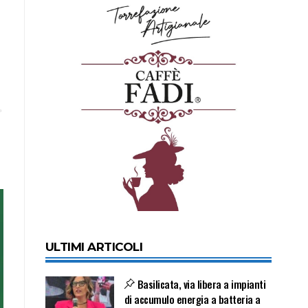
ULTIMI ARTICOLI
Basilicata, via libera a impianti
di accumulo energia a batteria a