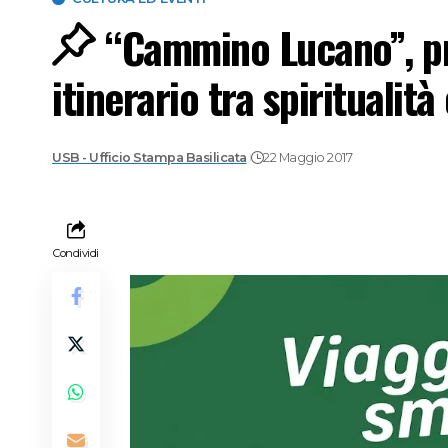
“Cammino Lucano”, pr
itinerario tra spiritualità
USB - Ufficio Stampa Basilicata
22 Maggio 2017
Condividi