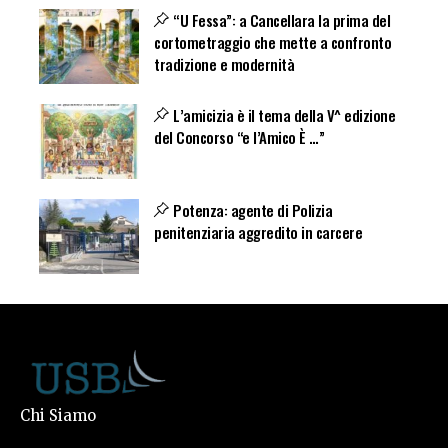
“U Fessa”: a Cancellara la prima del
cortometraggio che mette a confronto
tradizione e modernità
L’amicizia è il tema della V^ edizione
del Concorso “e l’Amico È …”
Potenza: agente di Polizia
penitenziaria aggredito in carcere
Chi Siamo