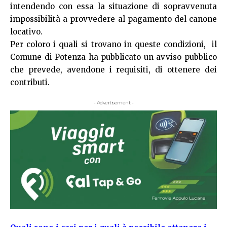
intendendo con essa la situazione di sopravvenuta
impossibilità a provvedere al pagamento del canone
locativo.
Per coloro i quali si trovano in queste condizioni, il
Comune di Potenza ha pubblicato un avviso pubblico
che prevede, avendone i requisiti, di ottenere dei
contributi.
- Advertisement -