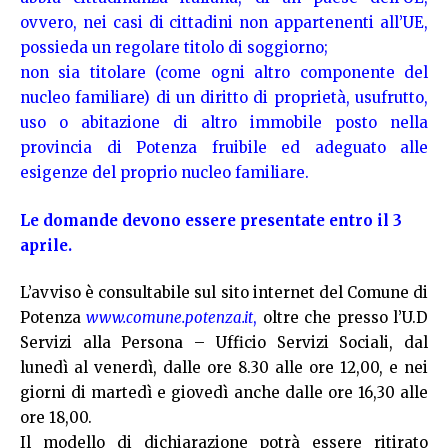
ovvero, nei casi di cittadini non appartenenti all’UE,
possieda un regolare titolo di soggiorno;
non sia titolare (come ogni altro componente del
nucleo familiare) di un diritto di proprietà, usufrutto,
uso o abitazione di altro immobile posto nella
provincia di Potenza fruibile ed adeguato alle
esigenze del proprio nucleo familiare.
Le domande devono essere presentate entro il 3
aprile.
L’avviso è consultabile sul sito internet del Comune di
Potenza
www.comune.potenza.it
,
oltre che presso l’U.D
Servizi alla Persona – Ufficio Servizi Sociali, dal
lunedì al venerdì, dalle ore 8.30 alle ore 12,00, e nei
giorni di martedì e giovedì anche dalle ore 16,30 alle
ore 18,00.
Il modello di dichiarazione potrà essere ritirato