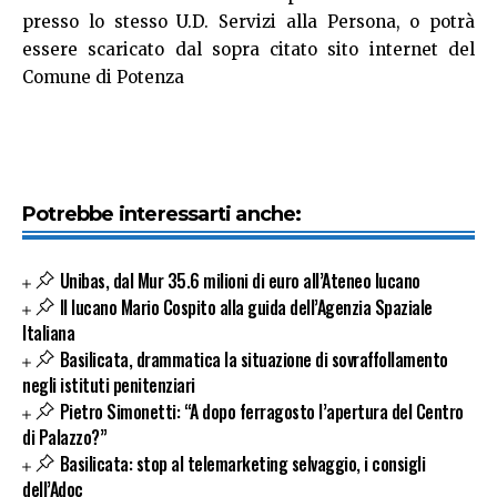
presso lo stesso U.D. Servizi alla Persona, o potrà
essere scaricato dal sopra citato sito internet del
Comune di Potenza
Potrebbe interessarti anche:
Unibas, dal Mur 35.6 milioni di euro all’Ateneo lucano
Il lucano Mario Cospito alla guida dell’Agenzia Spaziale
Italiana
Basilicata, drammatica la situazione di sovraffollamento
negli istituti penitenziari
Pietro Simonetti: “A dopo ferragosto l’apertura del Centro
di Palazzo?”
Basilicata: stop al telemarketing selvaggio, i consigli
dell’Adoc