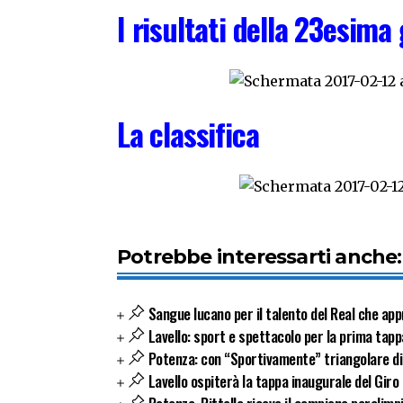
I risultati della 23esima
La classifica
Potrebbe interessarti anche:
Sangue lucano per il talento del Real che app
Lavello: sport e spettacolo per la prima tappa
Potenza: con “Sportivamente” triangolare di 
Lavello ospiterà la tappa inaugurale del Giro