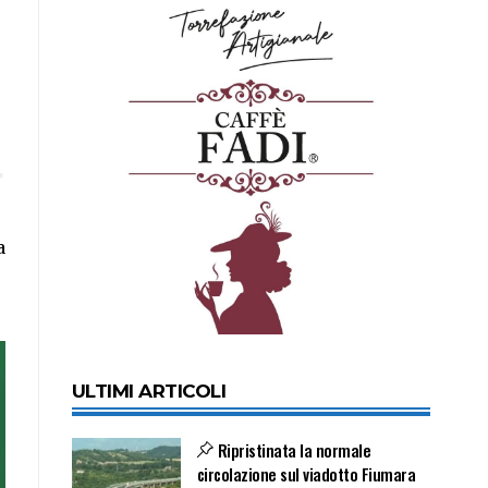
a
ULTIMI ARTICOLI
Ripristinata la normale
circolazione sul viadotto Fiumara