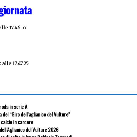
 giornata
roda in serie A
 del “Giro dell’aglianico del Vulture”
calcio in carcere
 dell’Aglianico del Vulture 2026