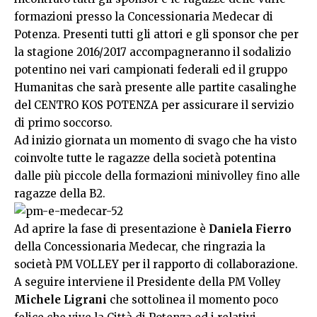
formazioni presso la Concessionaria Medecar di
Potenza. Presenti tutti gli attori e gli sponsor che per
la stagione 2016/2017 accompagneranno il sodalizio
potentino nei vari campionati federali ed il gruppo
Humanitas che sarà presente alle partite casalinghe
del CENTRO KOS POTENZA per assicurare il servizio
di primo soccorso.
Ad inizio giornata un momento di svago che ha visto
coinvolte tutte le ragazze della società potentina
dalle più piccole della formazioni minivolley fino alle
ragazze della B2.
Ad aprire la fase di presentazione è
Daniela Fierro
della Concessionaria Medecar, che ringrazia la
società PM VOLLEY per il rapporto di collaborazione.
A seguire interviene il Presidente della PM Volley
Michele Ligrani
che sottolinea il momento poco