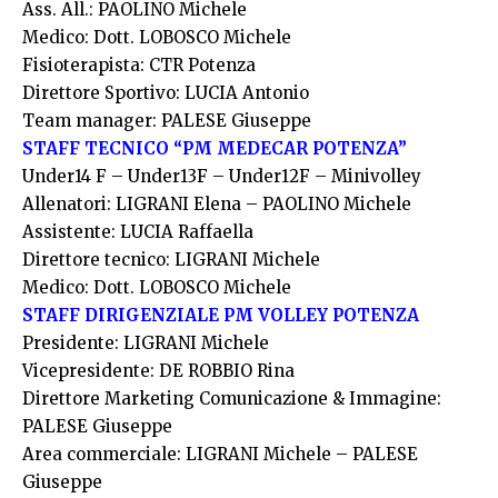
Ass. All.: PAOLINO Michele
Medico: Dott. LOBOSCO Michele
Fisioterapista: CTR Potenza
Direttore Sportivo: LUCIA Antonio
Team manager: PALESE Giuseppe
STAFF TECNICO “PM MEDECAR POTENZA”
Under14 F – Under13F – Under12F – Minivolley
Allenatori: LIGRANI Elena – PAOLINO Michele
Assistente: LUCIA Raffaella
Direttore tecnico: LIGRANI Michele
Medico: Dott. LOBOSCO Michele
STAFF DIRIGENZIALE PM VOLLEY POTENZA
Presidente: LIGRANI Michele
Vicepresidente: DE ROBBIO Rina
Direttore Marketing Comunicazione & Immagine:
PALESE Giuseppe
Area commerciale: LIGRANI Michele – PALESE
Giuseppe