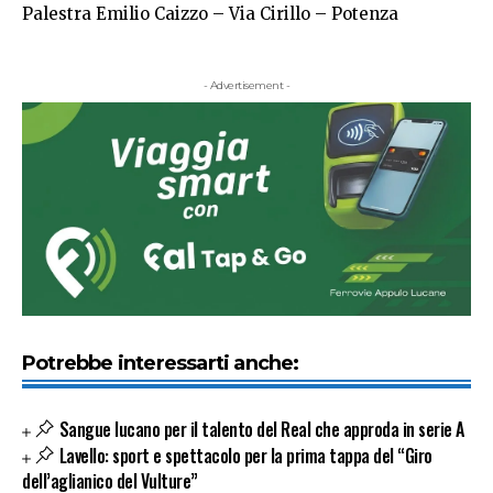
Palestra Emilio Caizzo – Via Cirillo – Potenza
- Advertisement -
Potrebbe interessarti anche:
Sangue lucano per il talento del Real che approda in serie A
Lavello: sport e spettacolo per la prima tappa del “Giro
dell’aglianico del Vulture”