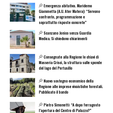
Emergenza abitativa. Maridemo
Giammetta (A.U. Ater Matera): “Servono
confronto, programmazione e
soprattutto risposte concrete”
Scanzano Jonico senza Guardia
Medica. Si chiedono chiarimenti
Consegnate alla Regione le chiavi di
Masseria Crisci, la struttura sulle sponde
del lago del Pertusillo
Nuovo sostegno economico della
Regione alle imprese vivaistiche forestali.
Pubblicato il bando
Pietro Simonetti: “A dopo ferragosto
l’apertura del Centro di Palazzo?”