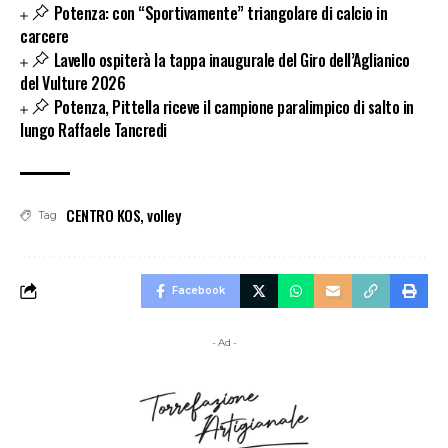
Potenza: con “Sportivamente” triangolare di calcio in
carcere
Lavello ospiterà la tappa inaugurale del Giro dell’Aglianico
del Vulture 2026
Potenza, Pittella riceve il campione paralimpico di salto in
lungo Raffaele Tancredi
CENTRO KOS
,
volley
Tag
Facebook
- Ad -