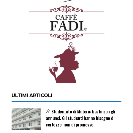
ULTIMI ARTICOLI
Studentato di Matera: basta con gli
annunci. Gli studenti hanno bisogno di
certezze, non di promesse