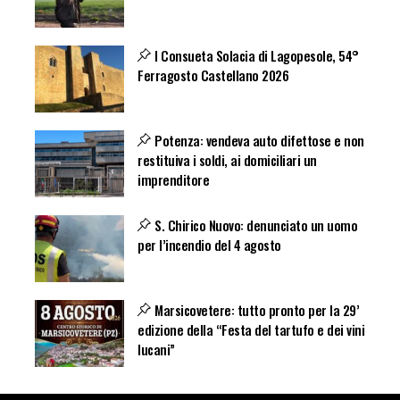
I Consueta Solacia di Lagopesole, 54°
Ferragosto Castellano 2026
Potenza: vendeva auto difettose e non
restituiva i soldi, ai domiciliari un
imprenditore
S. Chirico Nuovo: denunciato un uomo
per l’incendio del 4 agosto
Marsicovetere: tutto pronto per la 29’
edizione della “Festa del tartufo e dei vini
lucani”