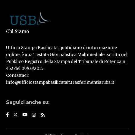
Chi Siamo
Ufficio Stampa Basilicata, quotidiano di informazione
online, è una Testata Giornalistica Multimediale iscritta nel
Pubblico Registro della Stampa del Tribunale di Potenza n.
452 del 09/03/2015.
Contattaci:
info@ufficiostampabasilicatait.trasferimentiaruba.it
Seguici anche su: