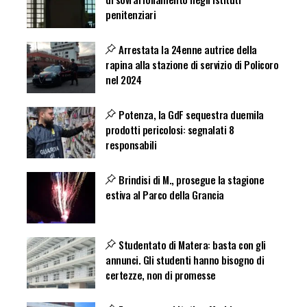
penitenziari
Arrestata la 24enne autrice della
rapina alla stazione di servizio di Policoro
nel 2024
Potenza, la GdF sequestra duemila
prodotti pericolosi: segnalati 8
responsabili
Brindisi di M., prosegue la stagione
estiva al Parco della Grancia
Studentato di Matera: basta con gli
annunci. Gli studenti hanno bisogno di
certezze, non di promesse