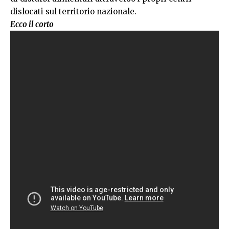
dislocati sul territorio nazionale.
Ecco il corto