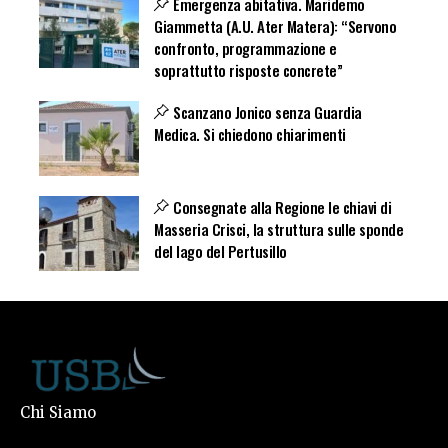
Emergenza abitativa. Maridemo
Giammetta (A.U. Ater Matera): “Servono
confronto, programmazione e
soprattutto risposte concrete”
Scanzano Jonico senza Guardia
Medica. Si chiedono chiarimenti
Consegnate alla Regione le chiavi di
Masseria Crisci, la struttura sulle sponde
del lago del Pertusillo
Chi Siamo