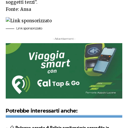
soggetti terzi”.
Fonte: Ansa
Link sponsorizzato
- Advertisement -
Potrebbe interessarti anche: