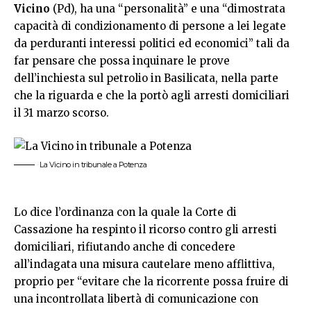
Vicino
(Pd), ha una “personalità” e una “dimostrata
capacità di condizionamento di persone a lei legate
da perduranti interessi politici ed economici” tali da
far pensare che possa inquinare le prove
dell’inchiesta sul petrolio in Basilicata, nella parte
che la riguarda e che la portò agli arresti domiciliari
il 31 marzo scorso.
La Vicino in tribunale a Potenza
Lo dice l’ordinanza con la quale la Corte di
Cassazione ha respinto il ricorso contro gli arresti
domiciliari, rifiutando anche di concedere
all’indagata una misura cautelare meno afflittiva,
proprio per “evitare che la ricorrente possa fruire di
una incontrollata libertà di comunicazione con