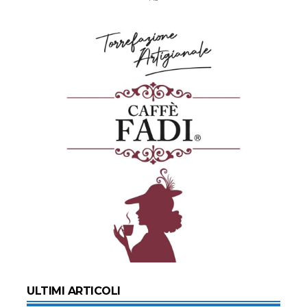
ULTIMI ARTICOLI