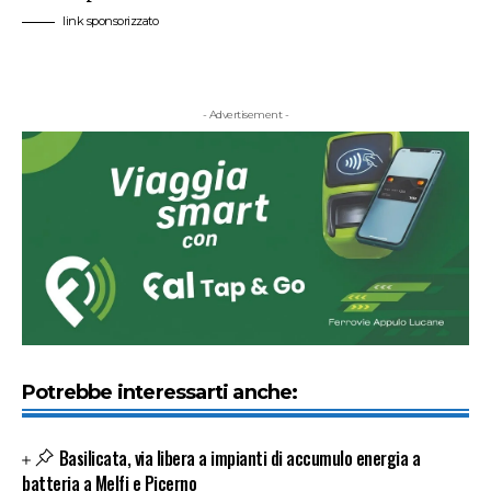
link sponsorizzato
- Advertisement -
Potrebbe interessarti anche:
Basilicata, via libera a impianti di accumulo energia a
batteria a Melfi e Picerno