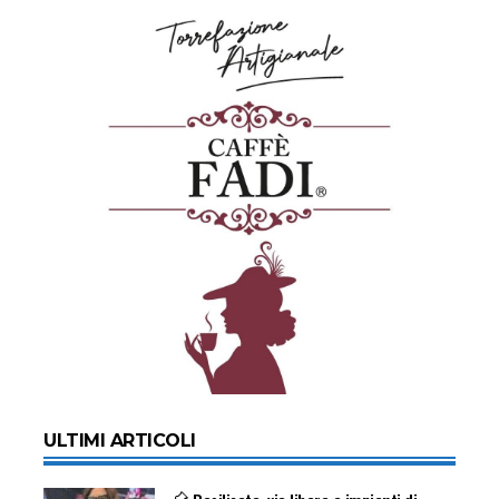
ULTIMI ARTICOLI