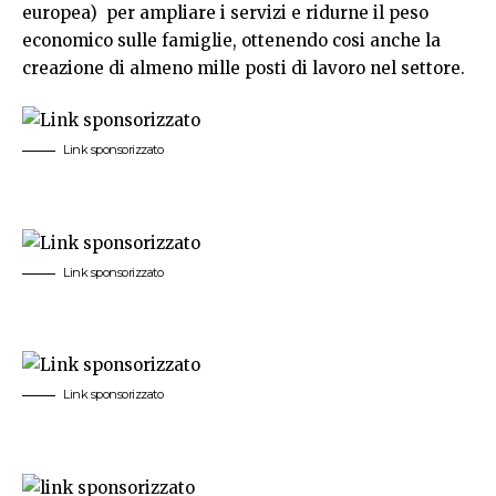
europea) per ampliare i servizi e ridurne il peso
economico sulle famiglie, ottenendo cosi anche la
creazione di almeno mille posti di lavoro nel settore.
Link sponsorizzato
Link sponsorizzato
Link sponsorizzato