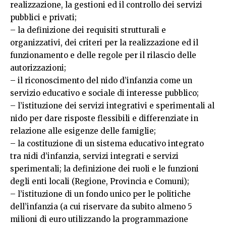
realizzazione, la gestioni ed il controllo dei servizi
pubblici e privati;
– la definizione dei requisiti strutturali e
organizzativi, dei criteri per la realizzazione ed il
funzionamento e delle regole per il rilascio delle
autorizzazioni;
– il riconoscimento del nido d’infanzia come un
servizio educativo e sociale di interesse pubblico;
– l’istituzione dei servizi integrativi e sperimentali al
nido per dare risposte flessibili e differenziate in
relazione alle esigenze delle famiglie;
– la costituzione di un sistema educativo integrato
tra nidi d’infanzia, servizi integrati e servizi
sperimentali; la definizione dei ruoli e le funzioni
degli enti locali (Regione, Provincia e Comuni);
– l’istituzione di un fondo unico per le politiche
dell’infanzia (a cui riservare da subito almeno 5
milioni di euro utilizzando la programmazione