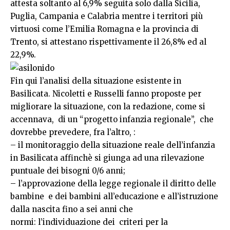
attesta soltanto al 6,9% seguita solo dalla Sicilia,
Puglia, Campania e Calabria mentre i territori più
virtuosi come l’Emilia Romagna e la provincia di
Trento, si attestano rispettivamente il 26,8% ed al
22,9%.
Fin qui l’analisi della situazione esistente in
Basilicata. Nicoletti e Russelli fanno proposte per
migliorare la situazione, con la redazione, come si
accennava, di un “progetto infanzia regionale”, che
dovrebbe prevedere, fra l’altro, :
– il monitoraggio della situazione reale dell’infanzia
in Basilicata affinchè si giunga ad una rilevazione
puntuale dei bisogni 0/6 anni;
– l’approvazione della legge regionale il diritto delle
bambine e dei bambini all’educazione e all’istruzione
dalla nascita fino a sei anni che
normi: l’individuazione dei criteri per la