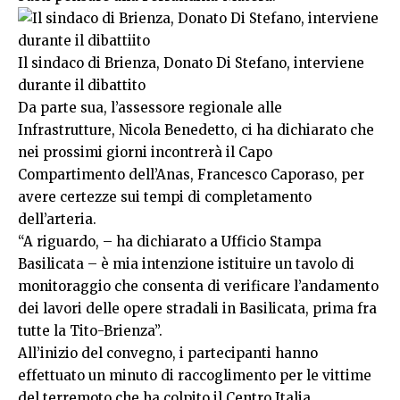
Il sindaco di Brienza, Donato Di Stefano, interviene
durante il dibattito
Da parte sua, l’assessore regionale alle
Infrastrutture, Nicola Benedetto, ci ha dichiarato che
nei prossimi giorni incontrerà il Capo
Compartimento dell’Anas, Francesco Caporaso, per
avere certezze sui tempi di completamento
dell’arteria.
“A riguardo, – ha dichiarato a Ufficio Stampa
Basilicata – è mia intenzione istituire un tavolo di
monitoraggio che consenta di verificare l’andamento
dei lavori delle opere stradali in Basilicata, prima fra
tutte la Tito-Brienza”.
All’inizio del convegno, i partecipanti hanno
effettuato un minuto di raccoglimento per le vittime
del terremoto che ha colpito il Centro Italia.