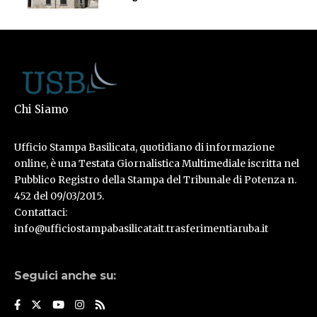
Chi Siamo
Ufficio Stampa Basilicata, quotidiano di informazione
online, è una Testata Giornalistica Multimediale iscritta nel
Pubblico Registro della Stampa del Tribunale di Potenza n.
452 del 09/03/2015.
Contattaci:
info@ufficiostampabasilicatait.trasferimentiaruba.it
Seguici anche su: