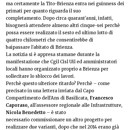
ma certamente la Tito-Brienza entra nei guinness dei
primati per quanto riguarda il suo
completamento. Dopo circa quarant’anni, infatti,
bisognerà attendere almeno altri cinque-sei perchè
possa essere realizzato il sesto ed ultimo lotto di
quattro chilometri che consentirebbe di
baipassare l’abitato di Brienza.
La notizia si è appresa stamane durante la
manifestazione che Cgil Cisl Uil ed amministratori
locali hanno organizzato proprio a Brienza per
sollecitare lo sblocco dei lavori.
Perchè questo ulteriore ritardo? Perchè – come
precisato in una lettera inviata dal Capo
Compartimento dell’Ans di Basilicata,
Francesco
Caporaso,
all’assessore regionale alle Infrastrutture,
Nicola Benedetto
– è stato
necessario commissionare un altro progetto per
realizzare due varianti, dopo che nel 2014 erano già