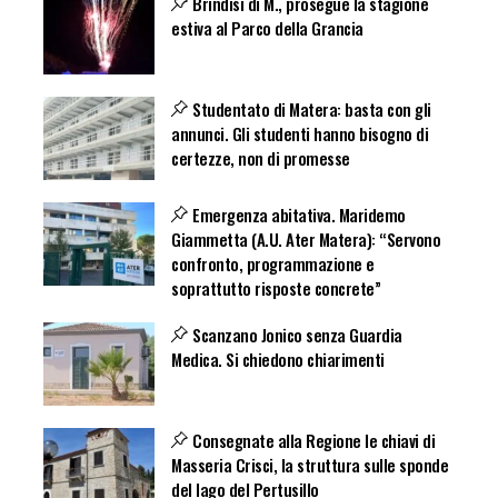
Brindisi di M., prosegue la stagione
estiva al Parco della Grancia
Studentato di Matera: basta con gli
annunci. Gli studenti hanno bisogno di
certezze, non di promesse
Emergenza abitativa. Maridemo
Giammetta (A.U. Ater Matera): “Servono
confronto, programmazione e
soprattutto risposte concrete”
Scanzano Jonico senza Guardia
Medica. Si chiedono chiarimenti
Consegnate alla Regione le chiavi di
Masseria Crisci, la struttura sulle sponde
del lago del Pertusillo