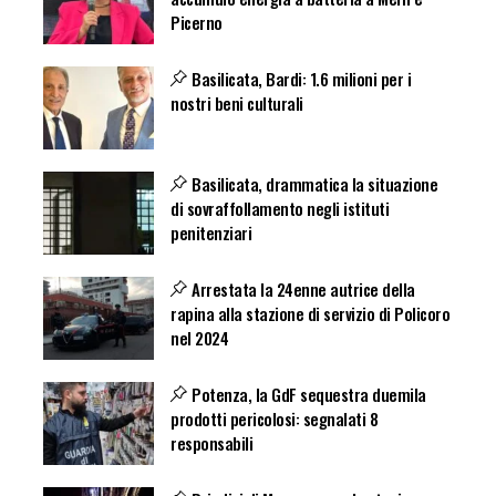
Picerno
Basilicata, Bardi: 1.6 milioni per i
nostri beni culturali
Basilicata, drammatica la situazione
di sovraffollamento negli istituti
penitenziari
Arrestata la 24enne autrice della
rapina alla stazione di servizio di Policoro
nel 2024
Potenza, la GdF sequestra duemila
prodotti pericolosi: segnalati 8
responsabili