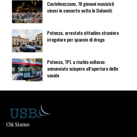
Castelmezzano, 70 giovani musicisti
cinesi in concerto sotto le Dolomiti
Potenza, arrestato cittadino straniero
irregolare per spaccio di droga
Potenza, TPL a rischio collasso:
annunciato sciopero all’apertura delle
scuole
Chi Siamo