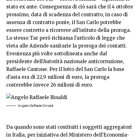
stato ex ante. Conseguenza di ciò sarà che il 4 ottobre
prossimo, data di scadenza del contratto, in caso di
assenza di contratto ponte, il San Carlo potrebbe
essere costretto a ricorrere all’istituto della proroga.
Lo stesso Tar però richiama l’articolo di legge che
vieta alle Aziende sanitarie la proroga dei contatti.
Evenienza più volte sottolineata anche dal
presidente dell’Autorità nazionale anticorruzione,
Raffaele Cantone. Per il lotto del San Carlo la base
d’asta era di 22,9 milioni di euro, la proroga
costerebbe invece 26 milioni di euro.
Angelo Raffaele Rinaldi
Da quando sono stati costituiti i soggetti aggregatori
in Italia, per iniziativa del Ministero dell’Economia-