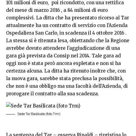
101 milioni di euro, poi ricondotto, con una rettifica
del mese di marzo 2016 , a 84 milioni di euro
complessivi. La ditta che ha presentato ricorso al Tar
attualmente ha un contratto di servizio con l’Azienda
Ospedaliera San Carlo, in scadenza il 4 ottobre 2016 .
La stessa si è ritenuta lesa, obiettando che la Regione
avrebbe dovuto attendere l’aggiudicazione di una
gara già prevista da Consip nel 2014. Tale gara ad
oggi non è stata però ancora espletata e non si ha
certezza alcuna. La ditta ha ritenuto inoltre che, con
la nuova gara, sarebbe stata preclusa la possibilità,
che non è una obbligo ma una facoltà dell’Azienda, di
prorogare il contratto alla sua scadenza.
Sede Tar Basilicata (foto Trm)
La sentenza del Tar – osserva Rinaldi – ripristina lo