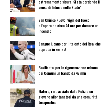
estremamente sicura. Si sta perdendo il
senso di fiducia nello Stato”
San Chirico Nuovo: Vigili del fuoco
all’opera da circa 24 ore per domare un
incendio
Sangue lucano per il talento del Real che
approda in serie A
Basilicata: per la rigenerazione urbana
dei Comuni un bando da 47 mln
Matera, rintracciato dalla Polizia un
giovane allontanatosi da una comunità
terapeutica