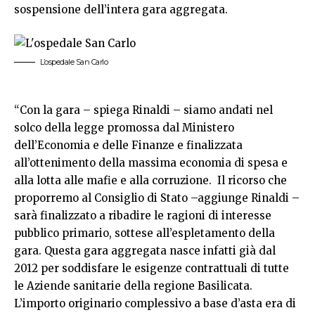
sospensione dell’intera gara aggregata.
L’ospedale San Carlo
“Con la gara – spiega Rinaldi – siamo andati nel
solco della legge promossa dal Ministero
dell’Economia e delle Finanze e finalizzata
all’ottenimento della massima economia di spesa e
alla lotta alle mafie e alla corruzione. Il ricorso che
proporremo al Consiglio di Stato –aggiunge Rinaldi –
sarà finalizzato a ribadire le ragioni di interesse
pubblico primario, sottese all’espletamento della
gara. Questa gara aggregata nasce infatti già dal
2012 per soddisfare le esigenze contrattuali di tutte
le Aziende sanitarie della regione Basilicata.
L’importo originario complessivo a base d’asta era di