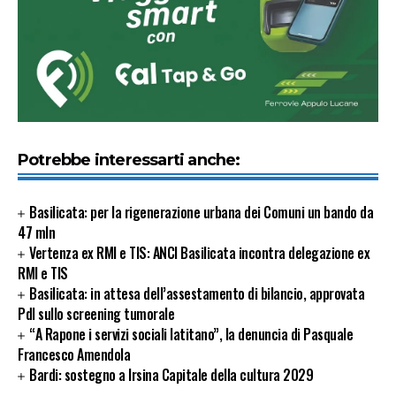
Potrebbe interessarti anche:
Basilicata: per la rigenerazione urbana dei Comuni un bando da
47 mln
Vertenza ex RMI e TIS: ANCI Basilicata incontra delegazione ex
RMI e TIS
Basilicata: in attesa dell’assestamento di bilancio, approvata
Pdl sullo screening tumorale
“A Rapone i servizi sociali latitano”, la denuncia di Pasquale
Francesco Amendola
Bardi: sostegno a Irsina Capitale della cultura 2029