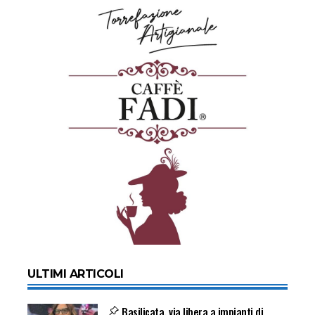
ULTIMI ARTICOLI
Basilicata, via libera a impianti di