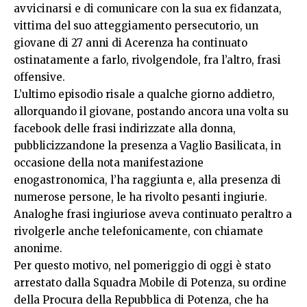
avvicinarsi e di comunicare con la sua ex fidanzata,
vittima del suo atteggiamento persecutorio, un
giovane di 27 anni di Acerenza ha continuato
ostinatamente a farlo, rivolgendole, fra l’altro, frasi
offensive.
L’ultimo episodio risale a qualche giorno addietro,
allorquando il giovane, postando ancora una volta su
facebook delle frasi indirizzate alla donna,
pubblicizzandone la presenza a Vaglio Basilicata, in
occasione della nota manifestazione
enogastronomica, l’ha raggiunta e, alla presenza di
numerose persone, le ha rivolto pesanti ingiurie.
Analoghe frasi ingiuriose aveva continuato peraltro a
rivolgerle anche telefonicamente, con chiamate
anonime.
Per questo motivo, nel pomeriggio di oggi è stato
arrestato dalla Squadra Mobile di Potenza, su ordine
della Procura della Repubblica di Potenza, che ha