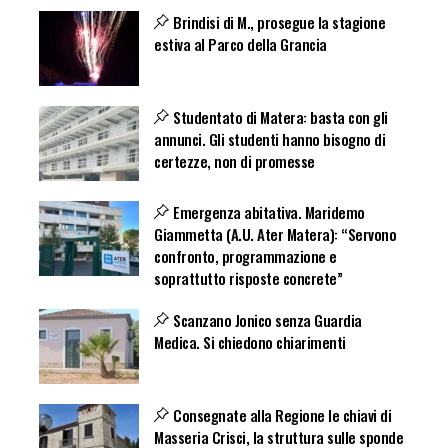
Brindisi di M., prosegue la stagione
estiva al Parco della Grancia
Studentato di Matera: basta con gli
annunci. Gli studenti hanno bisogno di
certezze, non di promesse
Emergenza abitativa. Maridemo
Giammetta (A.U. Ater Matera): “Servono
confronto, programmazione e
soprattutto risposte concrete”
Scanzano Jonico senza Guardia
Medica. Si chiedono chiarimenti
Consegnate alla Regione le chiavi di
Masseria Crisci, la struttura sulle sponde