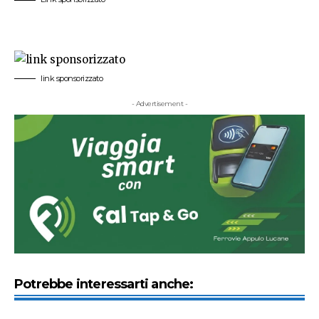
link sponsorizzato
- Advertisement -
Potrebbe interessarti anche: