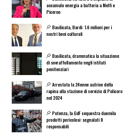
accumulo energia a batteria a Melfi e
Picerno
Basilicata, Bardi: 1.6 milioni per i
nostri beni culturali
Basilicata, drammatica la situazione
di sovraffollamento negli istituti
penitenziari
Arrestata la 24enne autrice della
rapina alla stazione di servizio di Policoro
nel 2024
Potenza, la GdF sequestra duemila
prodotti pericolosi: segnalati 8
responsabili