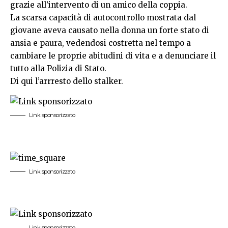
grazie all’intervento di un amico della coppia.
La scarsa capacità di autocontrollo mostrata dal
giovane aveva causato nella donna un forte stato di
ansia e paura, vedendosi costretta nel tempo a
cambiare le proprie abitudini di vita e a denunciare il
tutto alla Polizia di Stato.
Di qui l’arrresto dello stalker.
Link sponsorizzato
Link sponsorizzato
Link sponsorizzato